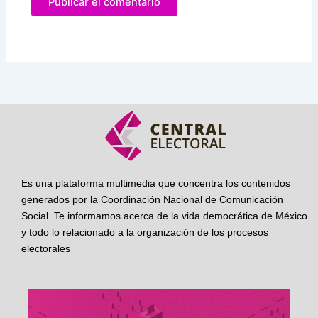
Es una plataforma multimedia que concentra los contenidos
generados por la Coordinación Nacional de Comunicación
Social. Te informamos acerca de la vida democrática de México
y todo lo relacionado a la organización de los procesos
electorales