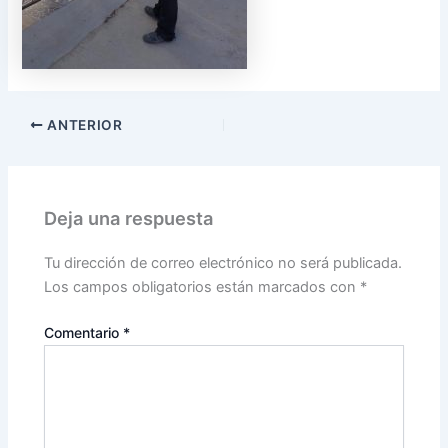
ANTERIOR
Deja una respuesta
Tu dirección de correo electrónico no será publicada.
Los campos obligatorios están marcados con
*
Comentario
*