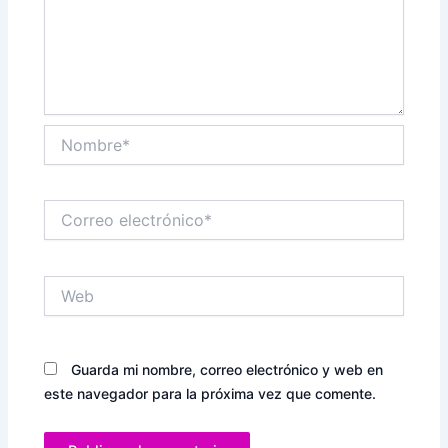
Nombre*
Correo
electrónico*
Web
Guarda mi nombre, correo electrónico y web en
este navegador para la próxima vez que comente.