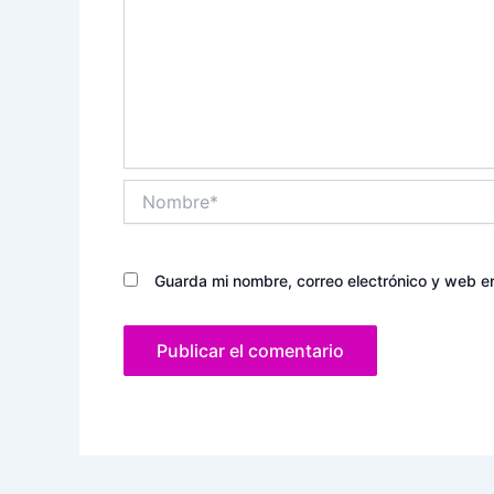
Nombre*
Guarda mi nombre, correo electrónico y web e