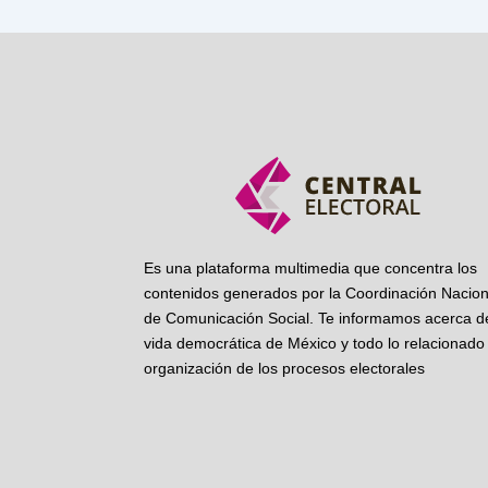
Es una plataforma multimedia que concentra los
contenidos generados por la Coordinación Nacion
de Comunicación Social. Te informamos acerca de
vida democrática de México y todo lo relacionado 
organización de los procesos electorales