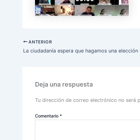
ANTERIOR
Deja una respuesta
Tu dirección de correo electrónico no será 
Comentario
*