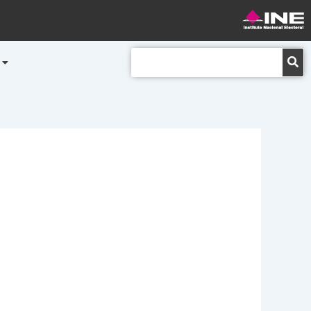
Buscar