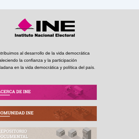
tribuimos al desarrollo de la vida democrática
taleciendo la confianza y la participación
dadana en la vida democrática y política del país.