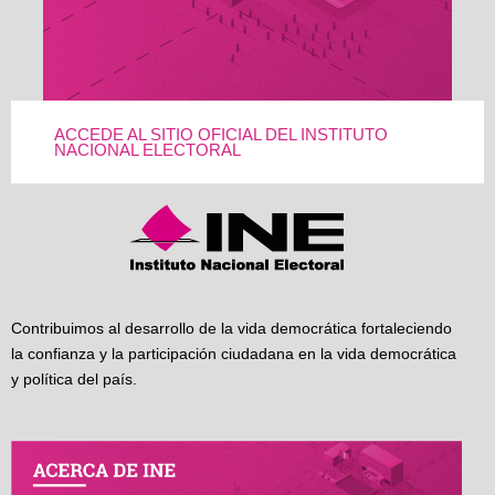
ACCEDE AL SITIO OFICIAL DEL INSTITUTO
NACIONAL ELECTORAL
Contribuimos al desarrollo de la vida democrática fortaleciendo
la confianza y la participación ciudadana en la vida democrática
y política del país.