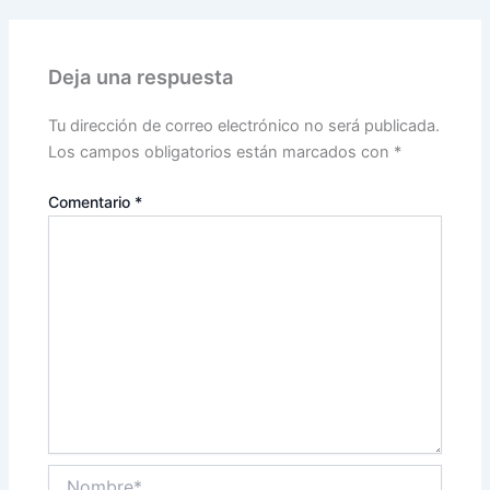
Deja una respuesta
Tu dirección de correo electrónico no será publicada.
Los campos obligatorios están marcados con
*
Comentario
*
Nombre*