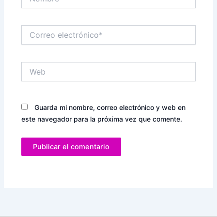
Correo
electrónico*
Web
Guarda mi nombre, correo electrónico y web en
este navegador para la próxima vez que comente.