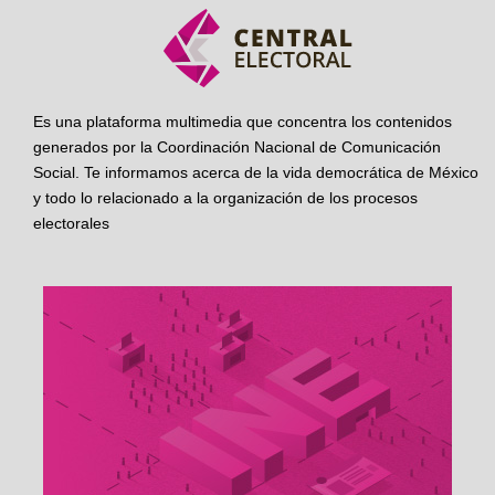
Es una plataforma multimedia que concentra los contenidos
generados por la Coordinación Nacional de Comunicación
Social. Te informamos acerca de la vida democrática de México
y todo lo relacionado a la organización de los procesos
electorales