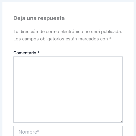
Deja una respuesta
Tu dirección de correo electrónico no será publicada.
Los campos obligatorios están marcados con
*
Comentario
*
Nombre*