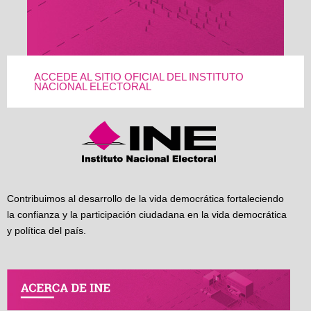
ACCEDE AL SITIO OFICIAL DEL INSTITUTO
NACIONAL ELECTORAL
Contribuimos al desarrollo de la vida democrática fortaleciendo
la confianza y la participación ciudadana en la vida democrática
y política del país.