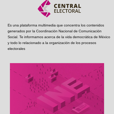
Es una plataforma multimedia que concentra los contenidos
generados por la Coordinación Nacional de Comunicación
Social. Te informamos acerca de la vida democrática de México
y todo lo relacionado a la organización de los procesos
electorales