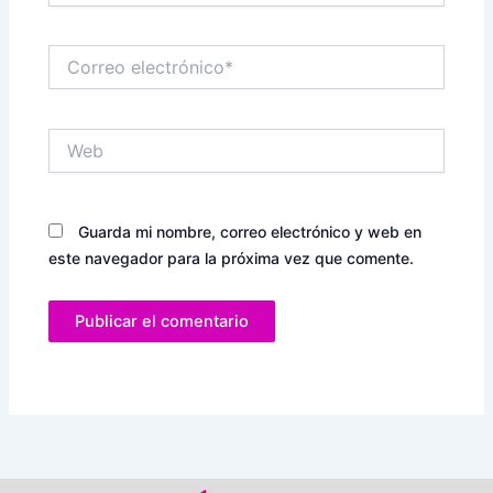
Correo
electrónico*
Web
Guarda mi nombre, correo electrónico y web en
este navegador para la próxima vez que comente.