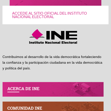
ACCEDE AL SITIO OFICIAL DEL INSTITUTO
NACIONAL ELECTORAL
Contribuimos al desarrollo de la vida democrática fortaleciendo
la confianza y la participación ciudadana en la vida democrática
y política del país.