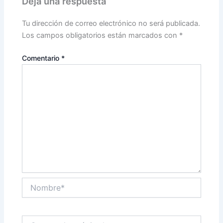
Deja una respuesta
Tu dirección de correo electrónico no será publicada.
Los campos obligatorios están marcados con
*
Comentario
*
Nombre*
Correo