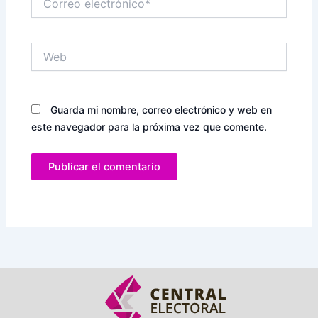
electrónico*
Web
Guarda mi nombre, correo electrónico y web en
este navegador para la próxima vez que comente.