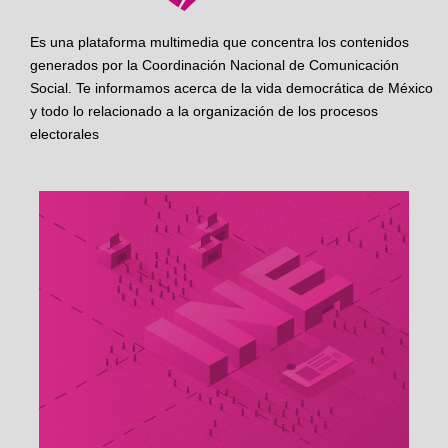
Es una plataforma multimedia que concentra los contenidos
generados por la Coordinación Nacional de Comunicación
Social. Te informamos acerca de la vida democrática de México
y todo lo relacionado a la organización de los procesos
electorales