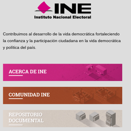
Contribuimos al desarrollo de la vida democrática fortaleciendo
la confianza y la participación ciudadana en la vida democrática
y política del país.