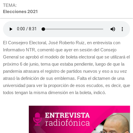
TEMA:
Elecciones 2021
El Consejero Electoral, José Roberto Ruiz, en entrevista con
Informativo NTR, comentó que ayer en sesión del Consejo
General se aprobó el modelo de boleta electoral que se utilizará el
próximo 6 de junio, tema que estaba pendiente, luego de que la
pandemia atrasara el registro de partidos nuevos y eso a su vez
atrasó la definición de sus emblemas. Falta el dictamen de una
universidad para ver la proporción de esos escudos, es decir, que
todos tengan la misma dimensión en la boleta, indicó.