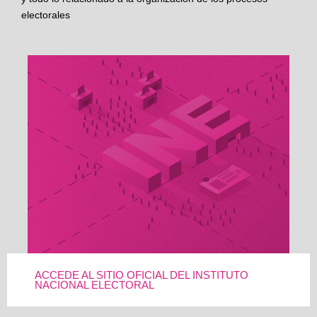
electorales
ACCEDE AL SITIO OFICIAL DEL INSTITUTO
NACIONAL ELECTORAL