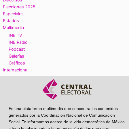
Elecciones 2025
Especiales
Estados
Multimedia
INE TV
INE Radio
Podcast
Galerías
Gráficos
Internacional
Es una plataforma multimedia que concentra los contenidos
generados por la Coordinación Nacional de Comunicación
Social. Te informamos acerca de la vida democrática de México
y todo lo relacionado a la organización de los procesos