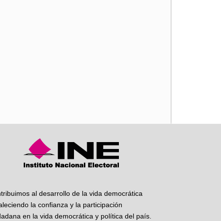
iente
tribuimos al desarrollo de la vida democrática
taleciendo la confianza y la participación
dadana en la vida democrática y política del país.