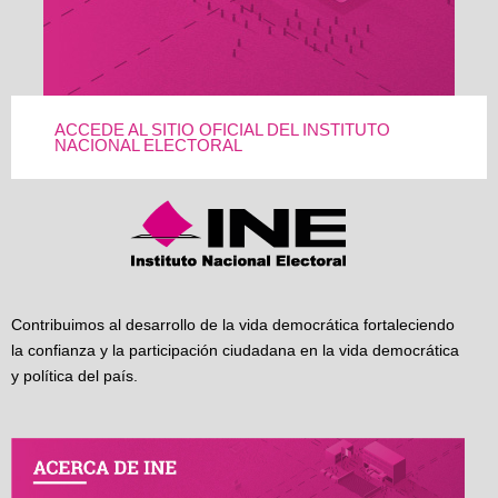
ACCEDE AL SITIO OFICIAL DEL INSTITUTO
NACIONAL ELECTORAL
Contribuimos al desarrollo de la vida democrática fortaleciendo
la confianza y la participación ciudadana en la vida democrática
y política del país.