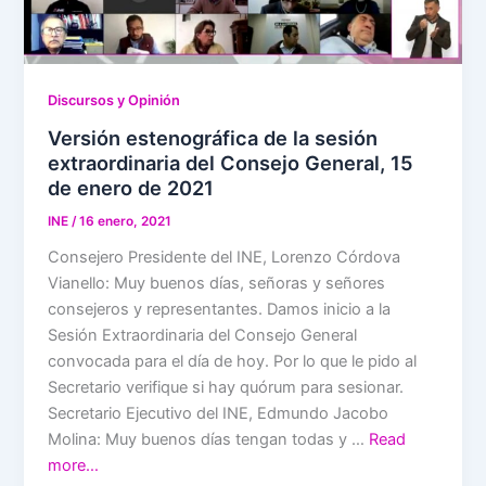
Discursos y Opinión
Versión estenográfica de la sesión
extraordinaria del Consejo General, 15
de enero de 2021
INE
/
16 enero, 2021
Consejero Presidente del INE, Lorenzo Córdova
Vianello: Muy buenos días, señoras y señores
consejeros y representantes. Damos inicio a la
Sesión Extraordinaria del Consejo General
convocada para el día de hoy. Por lo que le pido al
Secretario verifique si hay quórum para sesionar.
Secretario Ejecutivo del INE, Edmundo Jacobo
Molina: Muy buenos días tengan todas y …
Read
more…