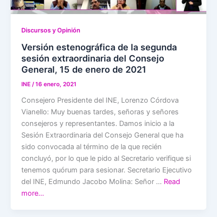
Discursos y Opinión
Versión estenográfica de la segunda
sesión extraordinaria del Consejo
General, 15 de enero de 2021
INE
/
16 enero, 2021
Consejero Presidente del INE, Lorenzo Córdova
Vianello: Muy buenas tardes, señoras y señores
consejeros y representantes. Damos inicio a la
Sesión Extraordinaria del Consejo General que ha
sido convocada al término de la que recién
concluyó, por lo que le pido al Secretario verifique si
tenemos quórum para sesionar. Secretario Ejecutivo
del INE, Edmundo Jacobo Molina: Señor …
Read
more…