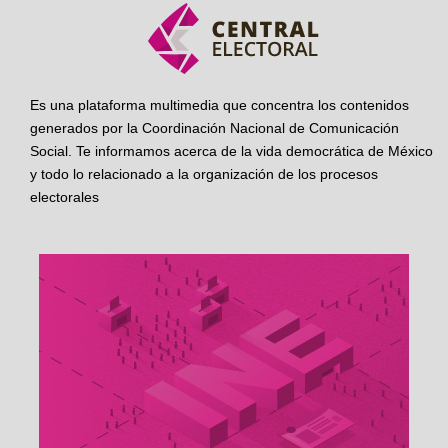
Es una plataforma multimedia que concentra los contenidos
generados por la Coordinación Nacional de Comunicación
Social. Te informamos acerca de la vida democrática de México
y todo lo relacionado a la organización de los procesos
electorales