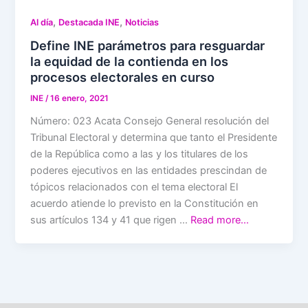
,
,
Al día
Destacada INE
Noticias
Define INE parámetros para resguardar
la equidad de la contienda en los
procesos electorales en curso
INE
/
16 enero, 2021
Número: 023 Acata Consejo General resolución del
Tribunal Electoral y determina que tanto el Presidente
de la República como a las y los titulares de los
poderes ejecutivos en las entidades prescindan de
tópicos relacionados con el tema electoral El
acuerdo atiende lo previsto en la Constitución en
sus artículos 134 y 41 que rigen …
Read more…