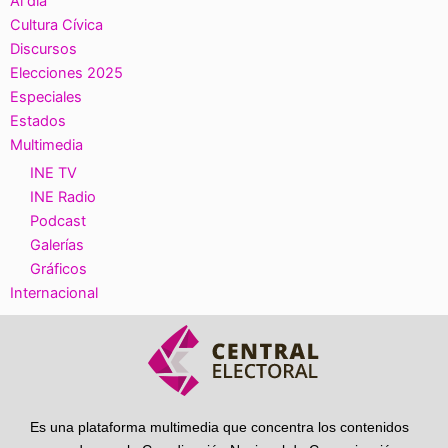
Al día
Cultura Cívica
Discursos
Elecciones 2025
Especiales
Estados
Multimedia
INE TV
INE Radio
Podcast
Galerías
Gráficos
Internacional
Es una plataforma multimedia que concentra los contenidos