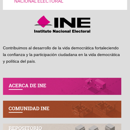
NACIONAL ELECTORAL
Contribuimos al desarrollo de la vida democrática fortaleciendo
la confianza y la participación ciudadana en la vida democrática
y política del país.