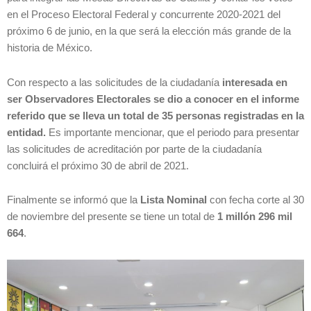
en el Proceso Electoral Federal y concurrente 2020-2021 del
próximo 6 de junio, en la que será la elección más grande de la
historia de México.
Con respecto a las solicitudes de la ciudadanía
interesada en
ser Observadores Electorales se dio a conocer en el informe
referido que se lleva un total de 35 personas registradas en la
entidad.
Es importante mencionar, que el periodo para presentar
las solicitudes de acreditación por parte de la ciudadanía
concluirá el próximo 30 de abril de 2021.
Finalmente se informó que la
Lista Nominal
con fecha corte al 30
de noviembre del presente se tiene un total de
1 millón 296 mil
664
.