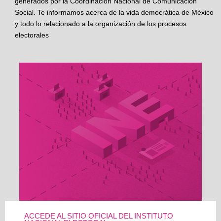
generados por la Coordinación Nacional de Comunicación
Social. Te informamos acerca de la vida democrática de México
y todo lo relacionado a la organización de los procesos
electorales
ACCEDE AL SITIO OFICIAL DEL INSTITUTO