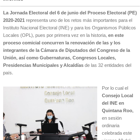
La Jornada Electoral del 6 de junio del Proceso Electoral (PE)
2020-2021
representa uno de los retos más importantes para el
Instituto Nacional Electoral (INE) y para los Organismos Públicos
Locales (OPL), pues por primera vez en la historia,
en este
proceso comicial concurren la renovación de las y los
integrantes de la Cámara de Diputados del Congreso de la
Unión, así como Gubernaturas, Congresos Locales,
Presidencias Municipales y Alcaldías
de las 32 entidades del
país.
Por lo cual el
Consejo Local
del INE en
Quintana Roo,
en sesión
ordinaria
celebrada este