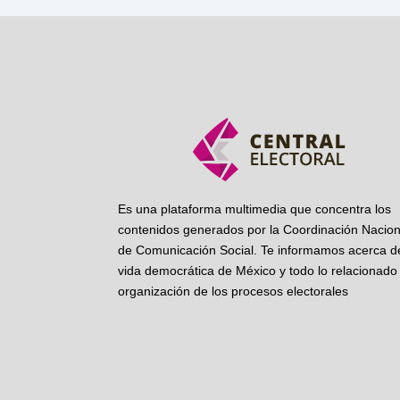
Es una plataforma multimedia que concentra los
contenidos generados por la Coordinación Nacion
de Comunicación Social. Te informamos acerca de
vida democrática de México y todo lo relacionado 
organización de los procesos electorales