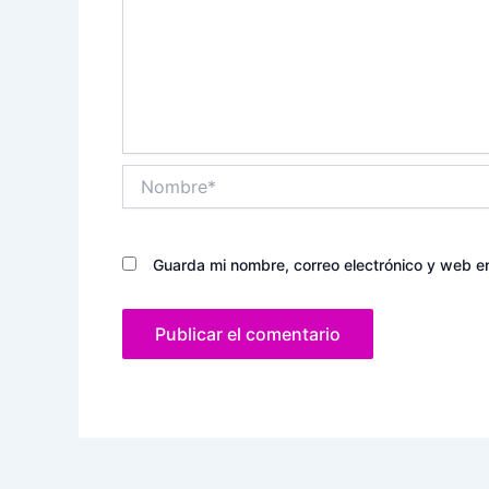
Nombre*
Guarda mi nombre, correo electrónico y web e