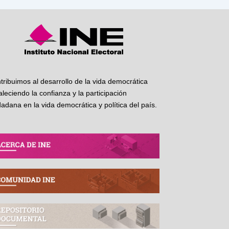
tribuimos al desarrollo de la vida democrática
taleciendo la confianza y la participación
dadana en la vida democrática y política del país.