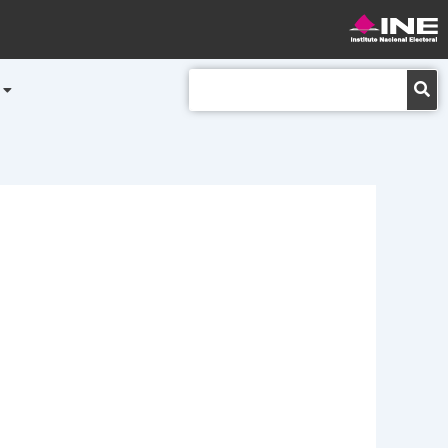
Buscar