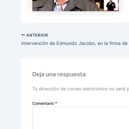
ANTERIOR
Deja una respuesta
Tu dirección de correo electrónico no será 
Comentario
*