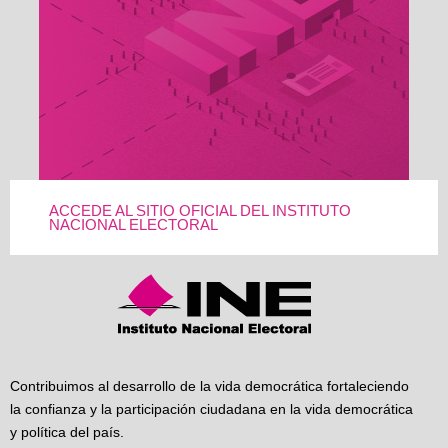
ACCEDE AL SITIO OFICIAL DEL INSTITUTO
NACIONAL ELECTORAL
Contribuimos al desarrollo de la vida democrática fortaleciendo
la confianza y la participación ciudadana en la vida democrática
y política del país.