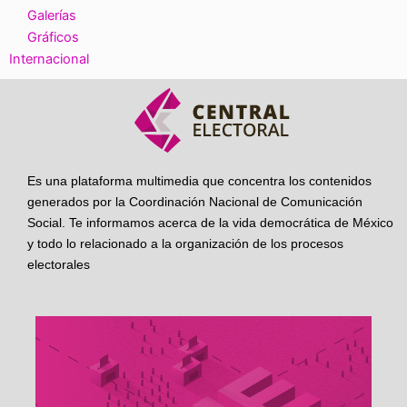
Galerías
Gráficos
Internacional
Es una plataforma multimedia que concentra los contenidos
generados por la Coordinación Nacional de Comunicación
Social. Te informamos acerca de la vida democrática de México
y todo lo relacionado a la organización de los procesos
electorales