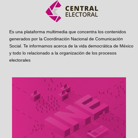
Es una plataforma multimedia que concentra los contenidos
generados por la Coordinación Nacional de Comunicación
Social. Te informamos acerca de la vida democrática de México
y todo lo relacionado a la organización de los procesos
electorales