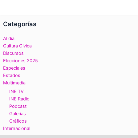
Categorías
Al día
Cultura Cívica
Discursos
Elecciones 2025
Especiales
Estados
Multimedia
INE TV
INE Radio
Podcast
Galerías
Gráficos
Internacional