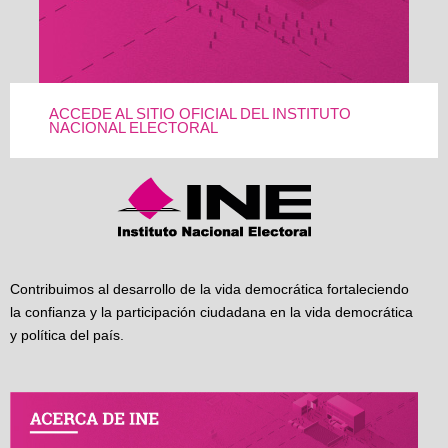
ACCEDE AL SITIO OFICIAL DEL INSTITUTO
NACIONAL ELECTORAL
Contribuimos al desarrollo de la vida democrática fortaleciendo
la confianza y la participación ciudadana en la vida democrática
y política del país.