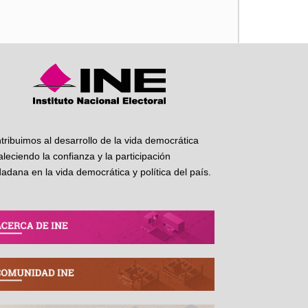
tribuimos al desarrollo de la vida democrática
taleciendo la confianza y la participación
dadana en la vida democrática y política del país.