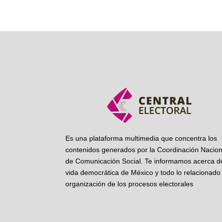
Es una plataforma multimedia que concentra los
contenidos generados por la Coordinación Nacion
de Comunicación Social. Te informamos acerca de
vida democrática de México y todo lo relacionado 
organización de los procesos electorales