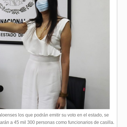
loenses los que podrán emitir su voto en el estado, se
narán a 45 mil 300 personas como funcionarios de casilla.