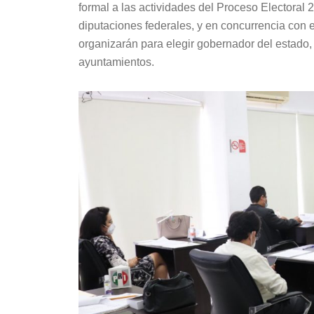
formal a las actividades del Proceso Electoral 2
diputaciones federales, y en concurrencia con el
organizarán para elegir gobernador del estado, a
ayuntamientos.