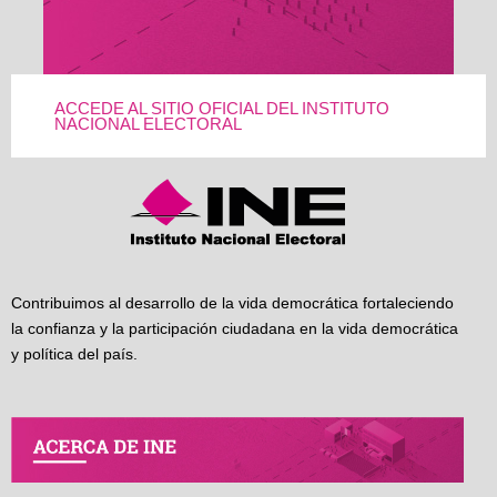
ACCEDE AL SITIO OFICIAL DEL INSTITUTO
NACIONAL ELECTORAL
Contribuimos al desarrollo de la vida democrática fortaleciendo
la confianza y la participación ciudadana en la vida democrática
y política del país.