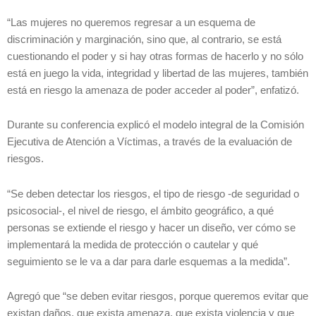
“Las mujeres no queremos regresar a un esquema de
discriminación y marginación, sino que, al contrario, se está
cuestionando el poder y si hay otras formas de hacerlo y no sólo
está en juego la vida, integridad y libertad de las mujeres, también
está en riesgo la amenaza de poder acceder al poder”, enfatizó.
Durante su conferencia explicó el modelo integral de la Comisión
Ejecutiva de Atención a Víctimas, a través de la evaluación de
riesgos.
“Se deben detectar los riesgos, el tipo de riesgo -de seguridad o
psicosocial-, el nivel de riesgo, el ámbito geográfico, a qué
personas se extiende el riesgo y hacer un diseño, ver cómo se
implementará la medida de protección o cautelar y qué
seguimiento se le va a dar para darle esquemas a la medida”.
Agregó que “se deben evitar riesgos, porque queremos evitar que
existan daños, que exista amenaza, que exista violencia y que