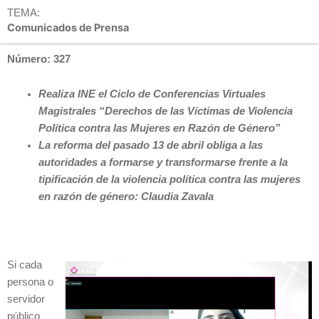
TEMA:
Comunicados de Prensa
Número: 327
Realiza INE el Ciclo de Conferencias Virtuales
Magistrales “Derechos de las Víctimas de Violencia
Política contra las Mujeres en Razón de Género”
La reforma del pasado 13 de abril obliga a las
autoridades a formarse y transformarse frente a la
tipificación de la violencia política contra las mujeres
en razón de género: Claudia Zavala
Si cada
persona o
servidor
público