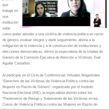
que
trabaje en
una
institución
sabe
cómo poder atender a una víctima de violencia política en razón
de género, evaluar riesgos y darle seguimiento, abona a la
mitigación de la violencia y a la construcción de instituciones y
elecciones democráticas, afirmó la especialista de la Unidad de
Género de la Comisión Ejecutiva de Atención a Víctimas, Gail
Aguilar Castañón.
Al participar en el Ciclo de Conferencias Virtuales Magistrales
“Derechos de las Víctimas de Violencia Política contra las
Mujeres en Razón de Género”, organizado por el Instituto
Nacional Electoral (INE), la especialista disertó sobre los
“Parámetros de Riesgo y Tratamiento de las Víctimas en los
Casos de Violencia Política contra las Mujeres en Razón de