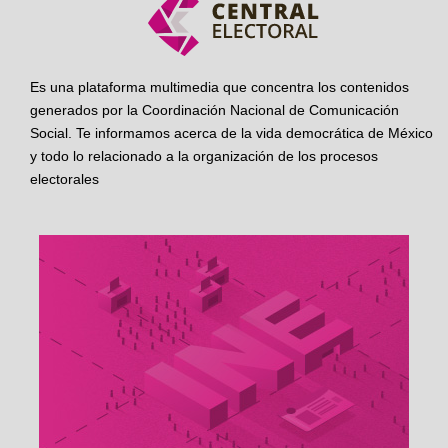
Es una plataforma multimedia que concentra los contenidos
generados por la Coordinación Nacional de Comunicación
Social. Te informamos acerca de la vida democrática de México
y todo lo relacionado a la organización de los procesos
electorales