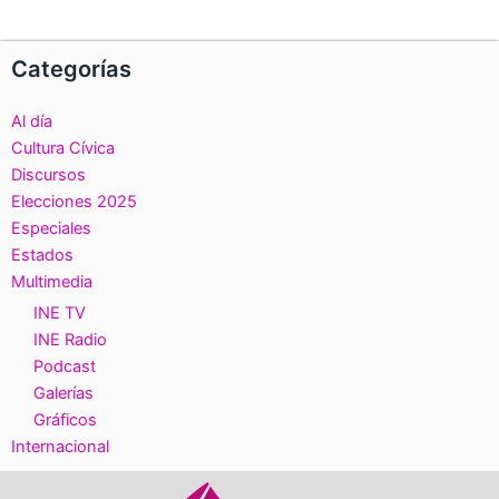
Categorías
Al día
Cultura Cívica
Discursos
Elecciones 2025
Especiales
Estados
Multimedia
INE TV
INE Radio
Podcast
Galerías
Gráficos
Internacional