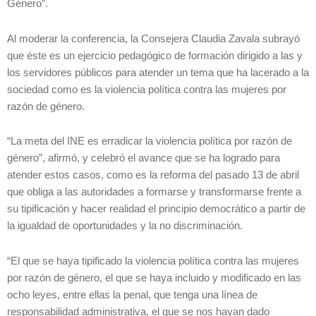
Género”.
Al moderar la conferencia, la Consejera Claudia Zavala subrayó
que éste es un ejercicio pedagógico de formación dirigido a las y
los servidores públicos para atender un tema que ha lacerado a la
sociedad como es la violencia política contra las mujeres por
razón de género.
“La meta del INE es erradicar la violencia política por razón de
género”, afirmó, y celebró el avance que se ha logrado para
atender estos casos, como es la reforma del pasado 13 de abril
que obliga a las autoridades a formarse y transformarse frente a
su tipificación y hacer realidad el principio democrático a partir de
la igualdad de oportunidades y la no discriminación.
“El que se haya tipificado la violencia política contra las mujeres
por razón de género, el que se haya incluido y modificado en las
ocho leyes, entre ellas la penal, que tenga una línea de
responsabilidad administrativa, el que se nos hayan dado