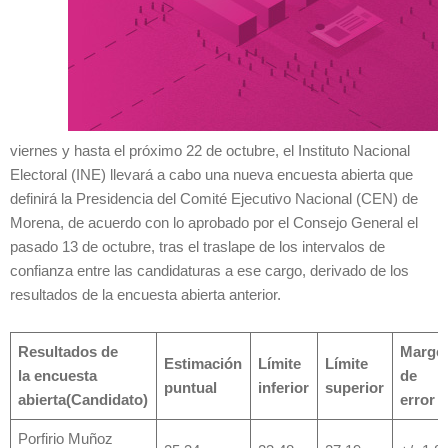
viernes y hasta el próximo 22 de octubre, el Instituto Nacional
Electoral (INE) llevará a cabo una nueva encuesta abierta que
definirá la Presidencia del Comité Ejecutivo Nacional (CEN) de
Morena, de acuerdo con lo aprobado por el Consejo General el
pasado 13 de octubre, tras el traslape de los intervalos de
confianza entre las candidaturas a ese cargo, derivado de los
resultados de la encuesta abierta anterior.
Resultados de
Marge
Estimación
Límite
Límite
la
encuesta
de
puntual
inferior
superior
abierta
(Candidato)
error
Porfirio Muñoz