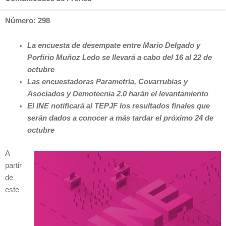
Número: 298
La encuesta de desempate entre Mario Delgado y
Porfirio Muñoz Ledo se llevará a cabo del 16 al 22 de
octubre
Las encuestadoras Parametría, Covarrubias y
Asociados y Demotecnia 2.0 harán el levantamiento
El INE notificará al TEPJF los resultados finales que
serán dados a conocer a más tardar el próximo 24 de
octubre
A
partir
de
este