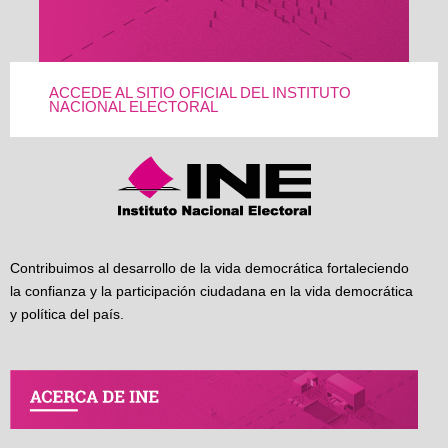
ACCEDE AL SITIO OFICIAL DEL INSTITUTO
NACIONAL ELECTORAL
Contribuimos al desarrollo de la vida democrática fortaleciendo
la confianza y la participación ciudadana en la vida democrática
y política del país.