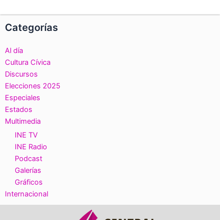
Categorías
Al día
Cultura Cívica
Discursos
Elecciones 2025
Especiales
Estados
Multimedia
INE TV
INE Radio
Podcast
Galerías
Gráficos
Internacional