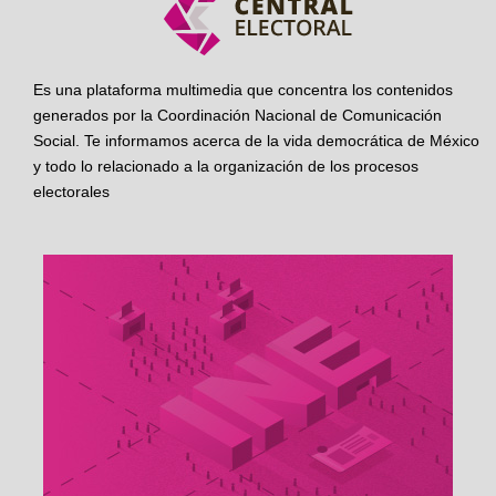
Es una plataforma multimedia que concentra los contenidos
generados por la Coordinación Nacional de Comunicación
Social. Te informamos acerca de la vida democrática de México
y todo lo relacionado a la organización de los procesos
electorales