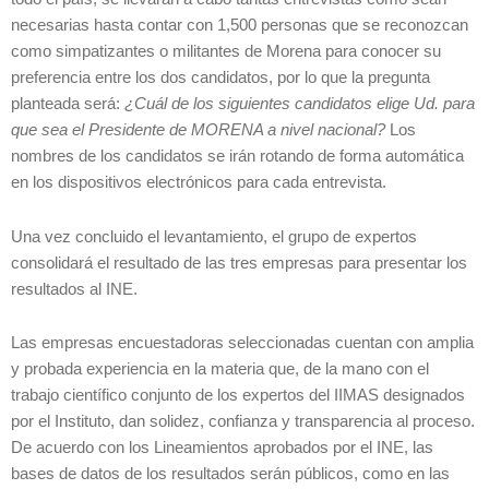
necesarias hasta contar con 1,500 personas que se reconozcan
como simpatizantes o militantes de Morena para conocer su
preferencia entre los dos candidatos, por lo que la pregunta
planteada será:
¿Cuál de los siguientes candidatos elige Ud. para
que sea el Presidente de MORENA a nivel nacional?
Los
nombres de los candidatos se irán rotando de forma automática
en los dispositivos electrónicos para cada entrevista.
Una vez concluido el levantamiento, el grupo de expertos
consolidará el resultado de las tres empresas para presentar los
resultados al INE.
Las empresas encuestadoras seleccionadas cuentan con amplia
y probada experiencia en la materia que, de la mano con el
trabajo científico conjunto de los expertos del IIMAS designados
por el Instituto, dan solidez, confianza y transparencia al proceso.
De acuerdo con los Lineamientos aprobados por el INE, las
bases de datos de los resultados serán públicos, como en las