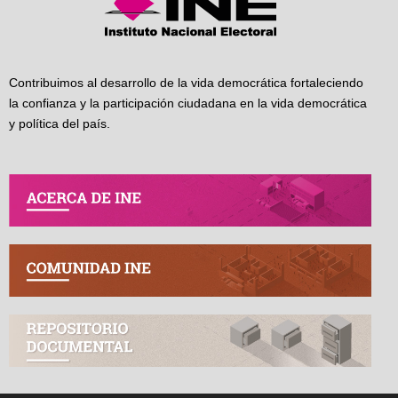
Contribuimos al desarrollo de la vida democrática fortaleciendo
la confianza y la participación ciudadana en la vida democrática
y política del país.