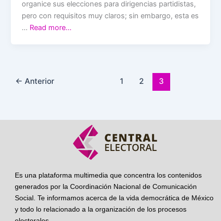
organice sus elecciones para dirigencias partidistas,
pero con requisitos muy claros; sin embargo, esta es
…
Read more…
←
Anterior
1
2
3
Es una plataforma multimedia que concentra los contenidos
generados por la Coordinación Nacional de Comunicación
Social. Te informamos acerca de la vida democrática de México
y todo lo relacionado a la organización de los procesos
electorales