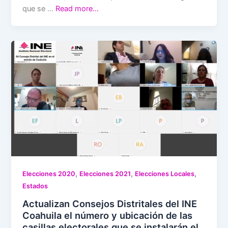
que se …
Read more…
,
,
,
Elecciones 2020
Elecciones 2021
Elecciones Locales
Estados
Actualizan Consejos Distritales del INE
Coahuila el número y ubicación de las
casillas electorales que se instalarán el