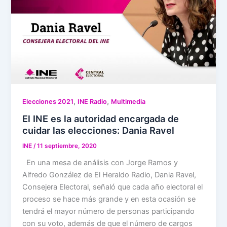
,
,
Elecciones 2021
INE Radio
Multimedia
El INE es la autoridad encargada de
cuidar las elecciones: Dania Ravel
INE
/
11 septiembre, 2020
En una mesa de análisis con Jorge Ramos y
Alfredo González de El Heraldo Radio, Dania Ravel,
Consejera Electoral, señaló que cada año electoral el
proceso se hace más grande y en esta ocasión se
tendrá el mayor número de personas participando
con su voto, además de que el número de cargos