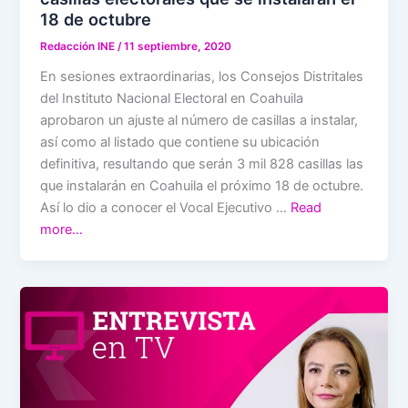
18 de octubre
Redacción INE
/
11 septiembre, 2020
En sesiones extraordinarias, los Consejos Distritales
del Instituto Nacional Electoral en Coahuila
aprobaron un ajuste al número de casillas a instalar,
así como al listado que contiene su ubicación
definitiva, resultando que serán 3 mil 828 casillas las
que instalarán en Coahuila el próximo 18 de octubre.
Así lo dio a conocer el Vocal Ejecutivo …
Read
more…