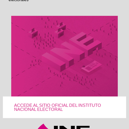
ACCEDE AL SITIO OFICIAL DEL INSTITUTO
NACIONAL ELECTORAL