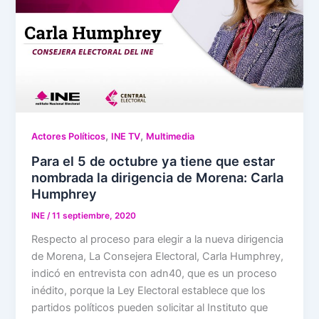
,
,
Actores Políticos
INE TV
Multimedia
Para el 5 de octubre ya tiene que estar
nombrada la dirigencia de Morena: Carla
Humphrey
INE
/
11 septiembre, 2020
Respecto al proceso para elegir a la nueva dirigencia
de Morena, La Consejera Electoral, Carla Humphrey,
indicó en entrevista con adn40, que es un proceso
inédito, porque la Ley Electoral establece que los
partidos políticos pueden solicitar al Instituto que