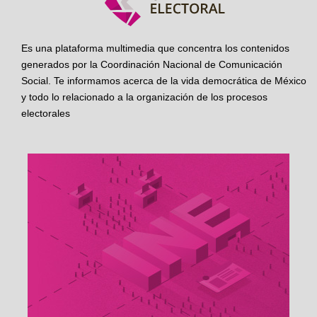
Es una plataforma multimedia que concentra los contenidos
generados por la Coordinación Nacional de Comunicación
Social. Te informamos acerca de la vida democrática de México
y todo lo relacionado a la organización de los procesos
electorales