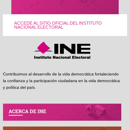
ACCEDE AL SITIO OFICIAL DEL INSTITUTO
NACIONAL ELECTORAL
Contribuimos al desarrollo de la vida democrática fortaleciendo
la confianza y la participación ciudadana en la vida democrática
y política del país.