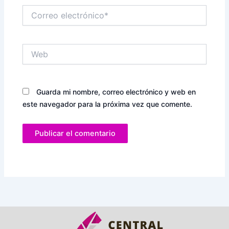
Correo
electrónico*
Web
Guarda mi nombre, correo electrónico y web en
este navegador para la próxima vez que comente.