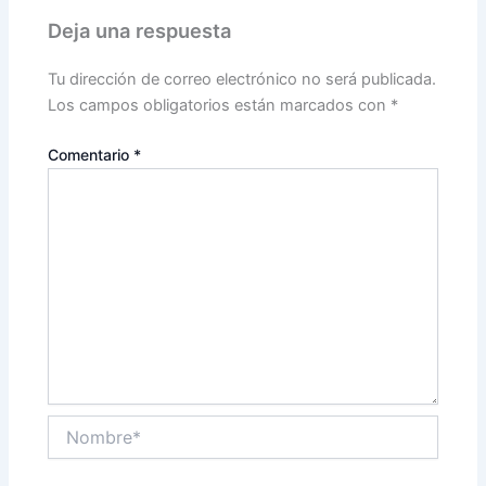
Deja una respuesta
Tu dirección de correo electrónico no será publicada.
Los campos obligatorios están marcados con
*
Comentario
*
Nombre*