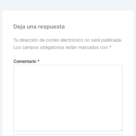
Deja una respuesta
Tu dirección de correo electrónico no será publicada.
Los campos obligatorios están marcados con
*
Comentario
*