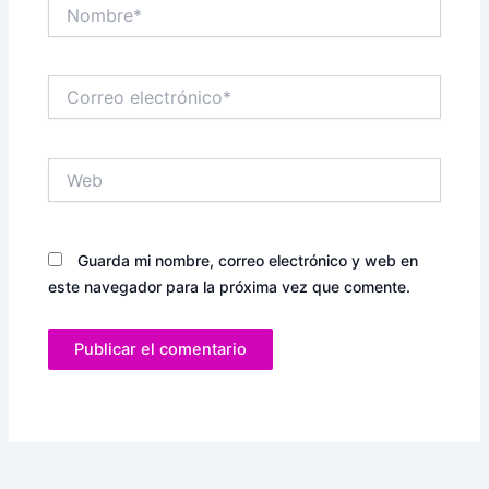
Nombre*
Correo
electrónico*
Web
Guarda mi nombre, correo electrónico y web en
este navegador para la próxima vez que comente.