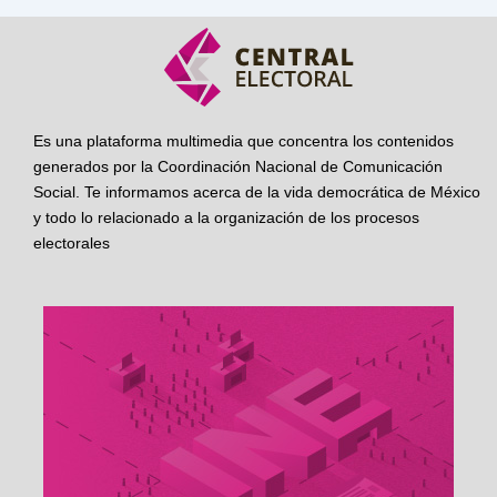
Es una plataforma multimedia que concentra los contenidos
generados por la Coordinación Nacional de Comunicación
Social. Te informamos acerca de la vida democrática de México
y todo lo relacionado a la organización de los procesos
electorales