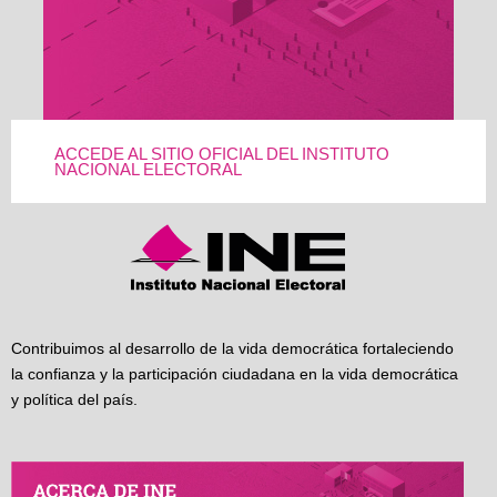
ACCEDE AL SITIO OFICIAL DEL INSTITUTO
NACIONAL ELECTORAL
Contribuimos al desarrollo de la vida democrática fortaleciendo
la confianza y la participación ciudadana en la vida democrática
y política del país.