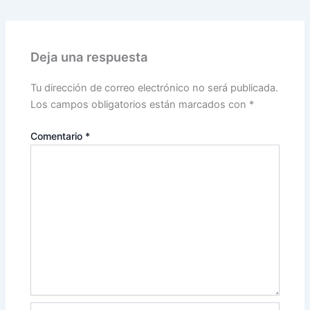
Deja una respuesta
Tu dirección de correo electrónico no será publicada.
Los campos obligatorios están marcados con
*
Comentario
*
Nombre*