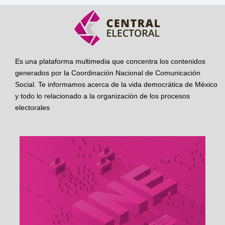
Es una plataforma multimedia que concentra los contenidos
generados por la Coordinación Nacional de Comunicación
Social. Te informamos acerca de la vida democrática de México
y todo lo relacionado a la organización de los procesos
electorales