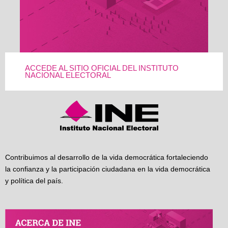
ACCEDE AL SITIO OFICIAL DEL INSTITUTO
NACIONAL ELECTORAL
Contribuimos al desarrollo de la vida democrática fortaleciendo
la confianza y la participación ciudadana en la vida democrática
y política del país.