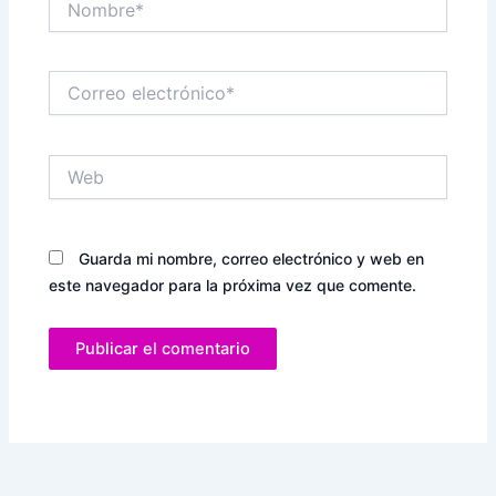
Correo
electrónico*
Web
Guarda mi nombre, correo electrónico y web en
este navegador para la próxima vez que comente.