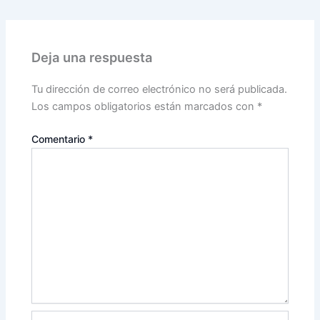
Deja una respuesta
Tu dirección de correo electrónico no será publicada.
Los campos obligatorios están marcados con
*
Comentario
*
Nombre*