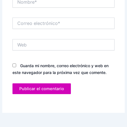
Correo
electrónico*
Web
Guarda mi nombre, correo electrónico y web en
este navegador para la próxima vez que comente.