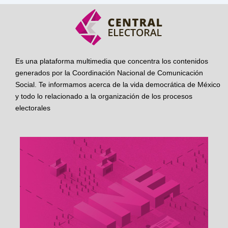
Es una plataforma multimedia que concentra los contenidos
generados por la Coordinación Nacional de Comunicación
Social. Te informamos acerca de la vida democrática de México
y todo lo relacionado a la organización de los procesos
electorales