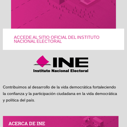
ACCEDE AL SITIO OFICIAL DEL INSTITUTO
NACIONAL ELECTORAL
Contribuimos al desarrollo de la vida democrática fortaleciendo
la confianza y la participación ciudadana en la vida democrática
y política del país.