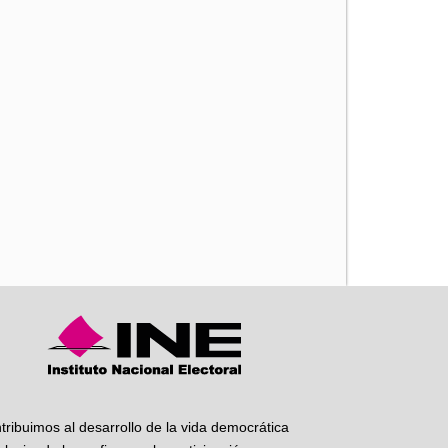
iente
tribuimos al desarrollo de la vida democrática