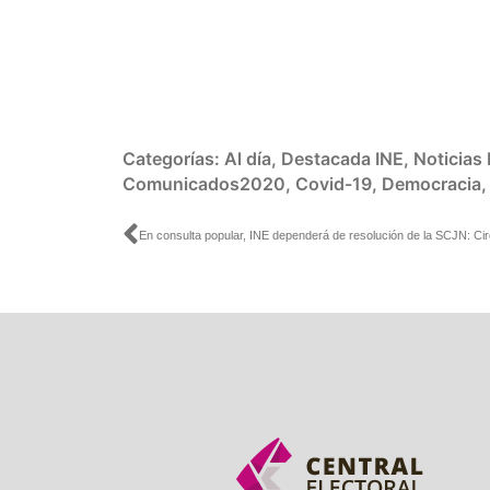
Categorías:
Al día
,
Destacada INE
,
Noticias
Comunicados2020
,
Covid-19
,
Democracia
Ant