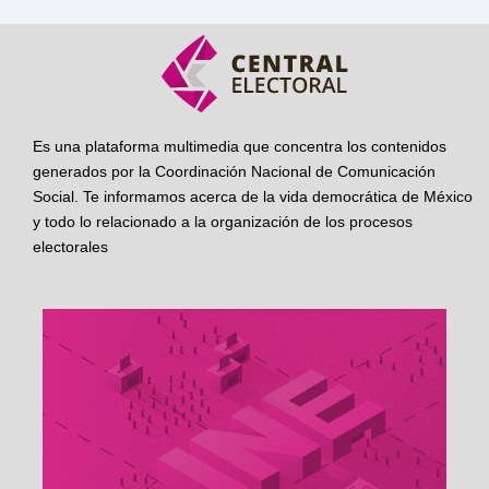
Es una plataforma multimedia que concentra los contenidos
generados por la Coordinación Nacional de Comunicación
Social. Te informamos acerca de la vida democrática de México
y todo lo relacionado a la organización de los procesos
electorales