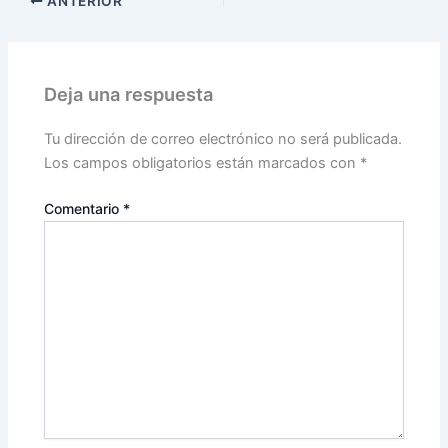
ANTERIOR
Deja una respuesta
Tu dirección de correo electrónico no será publicada.
Los campos obligatorios están marcados con
*
Comentario
*