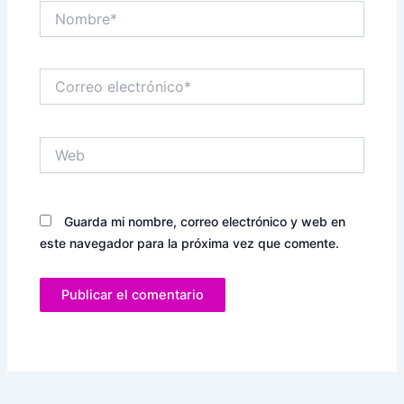
Nombre*
Correo
electrónico*
Web
Guarda mi nombre, correo electrónico y web en
este navegador para la próxima vez que comente.