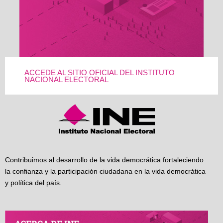
ACCEDE AL SITIO OFICIAL DEL INSTITUTO
NACIONAL ELECTORAL
Contribuimos al desarrollo de la vida democrática fortaleciendo
la confianza y la participación ciudadana en la vida democrática
y política del país.