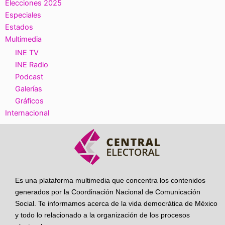
Elecciones 2025
Especiales
Estados
Multimedia
INE TV
INE Radio
Podcast
Galerías
Gráficos
Internacional
Es una plataforma multimedia que concentra los contenidos
generados por la Coordinación Nacional de Comunicación
Social. Te informamos acerca de la vida democrática de México
y todo lo relacionado a la organización de los procesos