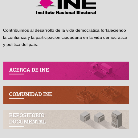
Contribuimos al desarrollo de la vida democrática fortaleciendo
la confianza y la participación ciudadana en la vida democrática
y política del país.