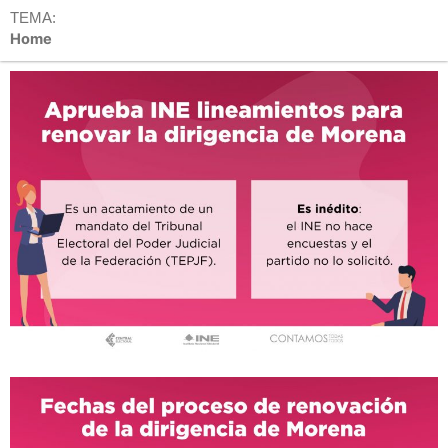
TEMA:
Home