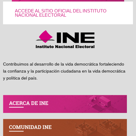
ACCEDE AL SITIO OFICIAL DEL INSTITUTO
NACIONAL ELECTORAL
Contribuimos al desarrollo de la vida democrática fortaleciendo
la confianza y la participación ciudadana en la vida democrática
y política del país.