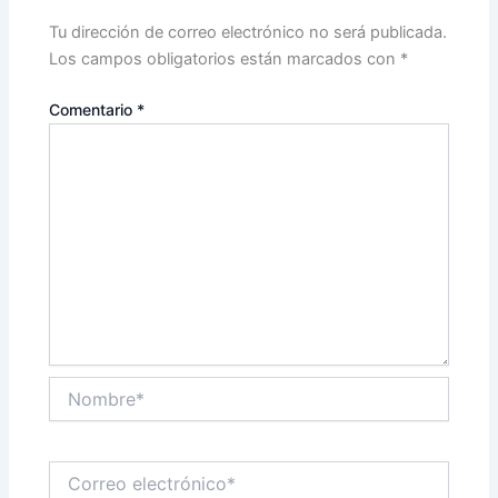
Tu dirección de correo electrónico no será publicada.
Los campos obligatorios están marcados con
*
Comentario
*
Nombre*
Correo
electrónico*