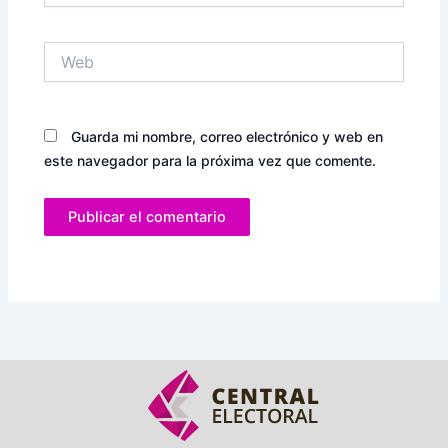
Web
Guarda mi nombre, correo electrónico y web en
este navegador para la próxima vez que comente.