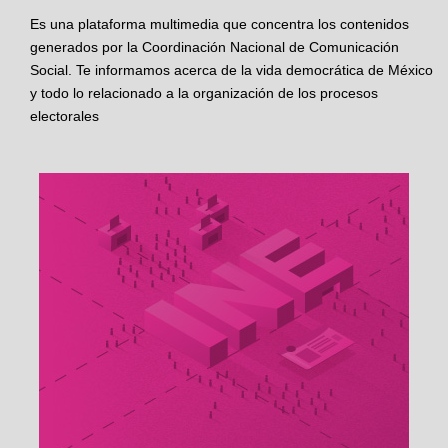
Es una plataforma multimedia que concentra los contenidos
generados por la Coordinación Nacional de Comunicación
Social. Te informamos acerca de la vida democrática de México
y todo lo relacionado a la organización de los procesos
electorales