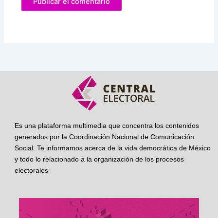
Es una plataforma multimedia que concentra los contenidos
generados por la Coordinación Nacional de Comunicación
Social. Te informamos acerca de la vida democrática de México
y todo lo relacionado a la organización de los procesos
electorales