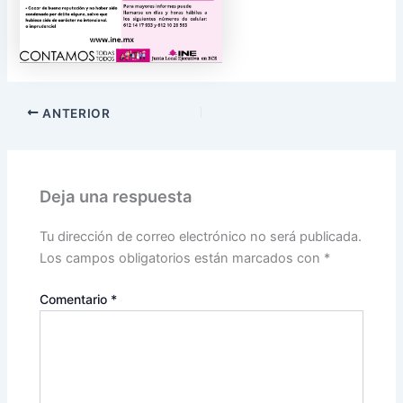
ANTERIOR
Deja una respuesta
Tu dirección de correo electrónico no será publicada.
Los campos obligatorios están marcados con
*
Comentario
*