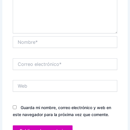
Nombre*
Correo
electrónico*
Web
Guarda mi nombre, correo electrónico y web en
este navegador para la próxima vez que comente.