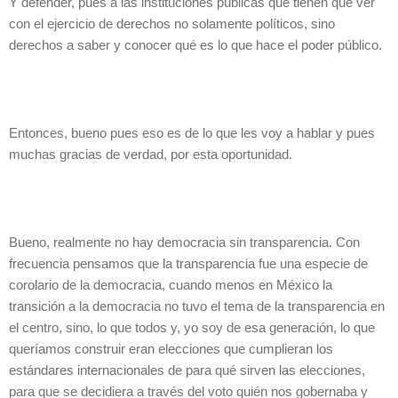
Y defender, pues a las instituciones públicas que tienen que ver
con el ejercicio de derechos no solamente políticos, sino
derechos a saber y conocer qué es lo que hace el poder público.
Entonces, bueno pues eso es de lo que les voy a hablar y pues
muchas gracias de verdad, por esta oportunidad.
Bueno, realmente no hay democracia sin transparencia. Con
frecuencia pensamos que la transparencia fue una especie de
corolario de la democracia, cuando menos en México la
transición a la democracia no tuvo el tema de la transparencia en
el centro, sino, lo que todos y, yo soy de esa generación, lo que
queríamos construir eran elecciones que cumplieran los
estándares internacionales de para qué sirven las elecciones,
para que se decidiera a través del voto quién nos gobernaba y