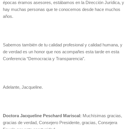
épocas éramos asesores, estábamos en la Dirección Jurídica, y
hay muchas personas que te conocemos desde hace muchos
años.
Sabemos también de tu calidad profesional y calidad humana, y
de verdad es un honor que nos acompañes esta tarde en esta
Conferencia “Democracia y Transparencia”.
Adelante, Jacqueline.
Doctora Jacqueline Peschard Mariscal:
Muchísimas gracias,
gracias de verdad, Consejero Presidente, gracias, Consejera