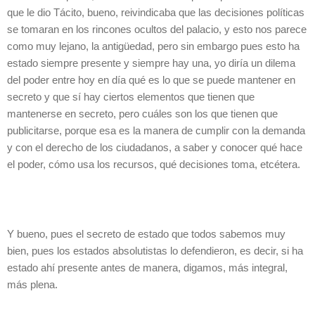
que le dio Tácito, bueno, reivindicaba que las decisiones políticas
se tomaran en los rincones ocultos del palacio, y esto nos parece
como muy lejano, la antigüedad, pero sin embargo pues esto ha
estado siempre presente y siempre hay una, yo diría un dilema
del poder entre hoy en día qué es lo que se puede mantener en
secreto y que sí hay ciertos elementos que tienen que
mantenerse en secreto, pero cuáles son los que tienen que
publicitarse, porque esa es la manera de cumplir con la demanda
y con el derecho de los ciudadanos, a saber y conocer qué hace
el poder, cómo usa los recursos, qué decisiones toma, etcétera.
Y bueno, pues el secreto de estado que todos sabemos muy
bien, pues los estados absolutistas lo defendieron, es decir, si ha
estado ahí presente antes de manera, digamos, más integral,
más plena.