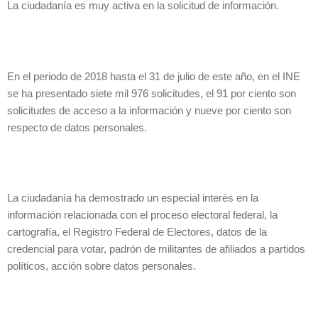
La ciudadanía es muy activa en la solicitud de información.
En el periodo de 2018 hasta el 31 de julio de este año, en el INE
se ha presentado siete mil 976 solicitudes, el 91 por ciento son
solicitudes de acceso a la información y nueve por ciento son
respecto de datos personales.
La ciudadanía ha demostrado un especial interés en la
información relacionada con el proceso electoral federal, la
cartografía, el Registro Federal de Electores, datos de la
credencial para votar, padrón de militantes de afiliados a partidos
políticos, acción sobre datos personales.