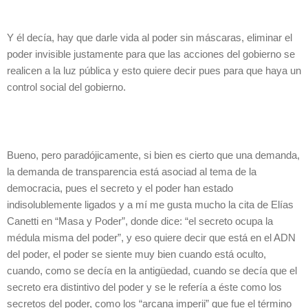
Y él decía, hay que darle vida al poder sin máscaras, eliminar el
poder invisible justamente para que las acciones del gobierno se
realicen a la luz pública y esto quiere decir pues para que haya un
control social del gobierno.
Bueno, pero paradójicamente, si bien es cierto que una demanda,
la demanda de transparencia está asociad al tema de la
democracia, pues el secreto y el poder han estado
indisolublemente ligados y a mí me gusta mucho la cita de Elías
Canetti en “Masa y Poder”, donde dice: “el secreto ocupa la
médula misma del poder”, y eso quiere decir que está en el ADN
del poder, el poder se siente muy bien cuando está oculto,
cuando, como se decía en la antigüedad, cuando se decía que el
secreto era distintivo del poder y se le refería a éste como los
secretos del poder, como los “arcana imperii” que fue el término