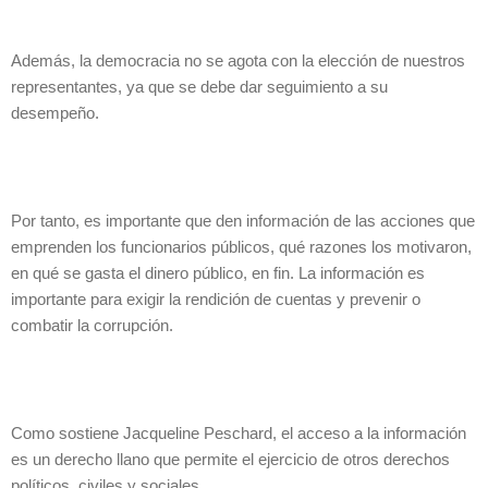
Además, la democracia no se agota con la elección de nuestros
representantes, ya que se debe dar seguimiento a su
desempeño.
Por tanto, es importante que den información de las acciones que
emprenden los funcionarios públicos, qué razones los motivaron,
en qué se gasta el dinero público, en fin. La información es
importante para exigir la rendición de cuentas y prevenir o
combatir la corrupción.
Como sostiene Jacqueline Peschard, el acceso a la información
es un derecho llano que permite el ejercicio de otros derechos
políticos, civiles y sociales.