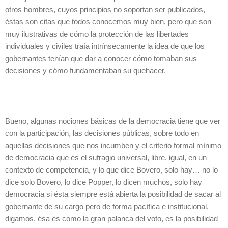
otros hombres, cuyos principios no soportan ser publicados,
éstas son citas que todos conocemos muy bien, pero que son
muy ilustrativas de cómo la protección de las libertades
individuales y civiles traía intrínsecamente la idea de que los
gobernantes tenían que dar a conocer cómo tomaban sus
decisiones y cómo fundamentaban su quehacer.
Bueno, algunas nociones básicas de la democracia tiene que ver
con la participación, las decisiones públicas, sobre todo en
aquellas decisiones que nos incumben y el criterio formal mínimo
de democracia que es el sufragio universal, libre, igual, en un
contexto de competencia, y lo que dice Bovero, solo hay… no lo
dice solo Bovero, lo dice Popper, lo dicen muchos, solo hay
democracia si ésta siempre está abierta la posibilidad de sacar al
gobernante de su cargo pero de forma pacífica e institucional,
digamos, ésa es como la gran palanca del voto, es la posibilidad