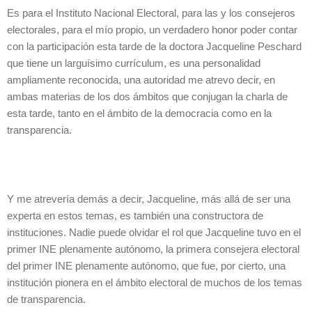
Es para el Instituto Nacional Electoral, para las y los consejeros
electorales, para el mío propio, un verdadero honor poder contar
con la participación esta tarde de la doctora Jacqueline Peschard
que tiene un larguísimo currículum, es una personalidad
ampliamente reconocida, una autoridad me atrevo decir, en
ambas materias de los dos ámbitos que conjugan la charla de
esta tarde, tanto en el ámbito de la democracia como en la
transparencia.
Y me atrevería demás a decir, Jacqueline, más allá de ser una
experta en estos temas, es también una constructora de
instituciones. Nadie puede olvidar el rol que Jacqueline tuvo en el
primer INE plenamente autónomo, la primera consejera electoral
del primer INE plenamente autónomo, que fue, por cierto, una
institución pionera en el ámbito electoral de muchos de los temas
de transparencia.