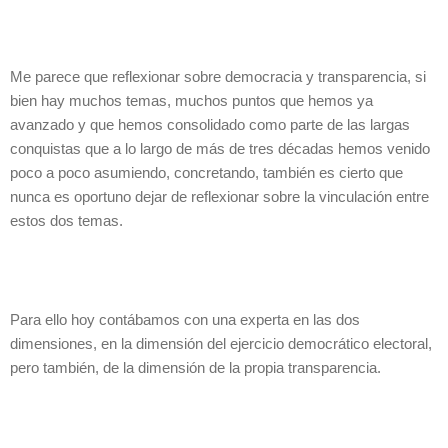
Me parece que reflexionar sobre democracia y transparencia, si
bien hay muchos temas, muchos puntos que hemos ya
avanzado y que hemos consolidado como parte de las largas
conquistas que a lo largo de más de tres décadas hemos venido
poco a poco asumiendo, concretando, también es cierto que
nunca es oportuno dejar de reflexionar sobre la vinculación entre
estos dos temas.
Para ello hoy contábamos con una experta en las dos
dimensiones, en la dimensión del ejercicio democrático electoral,
pero también, de la dimensión de la propia transparencia.