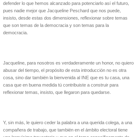
defender lo que hemos alcanzado para potenciarlo así el futuro,
pues nadie mejor que Jacqueline Peschard que nos puede,
insisto, desde estas dos dimensiones, reflexionar sobre temas
que son temas de la democracia y son temas para la
democracia.
Jacqueline, para nosotros es verdaderamente un honor, no quiero
abusar del tiempo, el propósito de esta introducción no es otra
cosa, sino dar también la bienvenida al INE que es tu casa, una
casa que en buena medida tú contribuiste a construir para
reflexionar temas, insisto, que llegaron para quedarse.
Y, sin más, le quiero ceder la palabra a una querida colega, a una
compañera de trabajo, que también en el ámbito electoral tiene