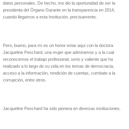
datos personales. De hecho, me dio la oportunidad de ser la
presidenta del Órgano Garante en la transparencia en 2014,
cuando llegamos a esta Institución, precisamente.
Pero, bueno, para mí es un honor estar aquí con la doctora
Jacqueline Peschard, una mujer que admiramos y a la cual
reconocemos el trabajo profesional, serio y valiente que ha
realizado a lo largo de su vida en los temas de democracia,
acceso a la información, rendición de cuentas, combate a la
corrupción, entre otros.
Jacqueline Peschard ha sido pionera en diversas instituciones.