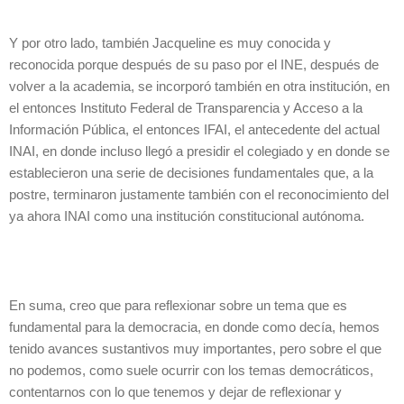
Y por otro lado, también Jacqueline es muy conocida y
reconocida porque después de su paso por el INE, después de
volver a la academia, se incorporó también en otra institución, en
el entonces Instituto Federal de Transparencia y Acceso a la
Información Pública, el entonces IFAI, el antecedente del actual
INAI, en donde incluso llegó a presidir el colegiado y en donde se
establecieron una serie de decisiones fundamentales que, a la
postre, terminaron justamente también con el reconocimiento del
ya ahora INAI como una institución constitucional autónoma.
En suma, creo que para reflexionar sobre un tema que es
fundamental para la democracia, en donde como decía, hemos
tenido avances sustantivos muy importantes, pero sobre el que
no podemos, como suele ocurrir con los temas democráticos,
contentarnos con lo que tenemos y dejar de reflexionar y