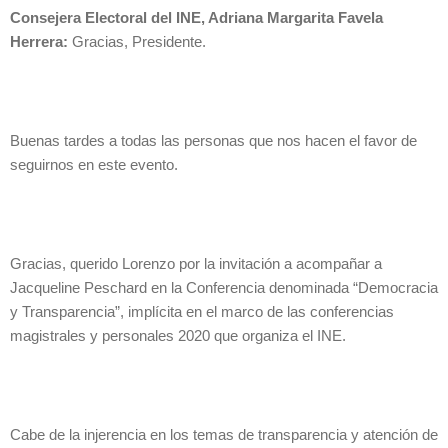
Consejera Electoral del INE, Adriana Margarita Favela
Herrera:
Gracias, Presidente.
Buenas tardes a todas las personas que nos hacen el favor de
seguirnos en este evento.
Gracias, querido Lorenzo por la invitación a acompañar a
Jacqueline Peschard en la Conferencia denominada “Democracia
y Transparencia”, implícita en el marco de las conferencias
magistrales y personales 2020 que organiza el INE.
Cabe de la injerencia en los temas de transparencia y atención de