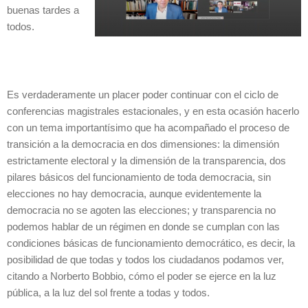
buenas tardes a
todos.
Es verdaderamente un placer poder continuar con el ciclo de
conferencias magistrales estacionales, y en esta ocasión hacerlo
con un tema importantísimo que ha acompañado el proceso de
transición a la democracia en dos dimensiones: la dimensión
estrictamente electoral y la dimensión de la transparencia, dos
pilares básicos del funcionamiento de toda democracia, sin
elecciones no hay democracia, aunque evidentemente la
democracia no se agoten las elecciones; y transparencia no
podemos hablar de un régimen en donde se cumplan con las
condiciones básicas de funcionamiento democrático, es decir, la
posibilidad de que todas y todos los ciudadanos podamos ver,
citando a Norberto Bobbio, cómo el poder se ejerce en la luz
pública, a la luz del sol frente a todas y todos.