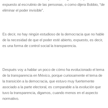
expuesto al escrutinio de las personas, o como dijera Bobbio, “de
eliminar el poder invisible”.
Es decir, no hay ningún estudioso de la democracia que no hable
de la necesidad de que el poder esté abierto, expuesto, es decir,
es una forma de control social la transparencia.
Después voy a hablar un poco de cómo ha evolucionado el tema
de la transparencia en México, porque curiosamente el tema de
la transición a la democracia, que estuvo muy fuertemente
asociado a la parte electoral, es comparable a la evolución que
tuvo la transparencia, digamos, cuando menos en el aspecto
normativo.