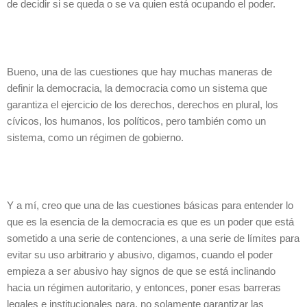
de decidir si se queda o se va quien está ocupando el poder.
Bueno, una de las cuestiones que hay muchas maneras de
definir la democracia, la democracia como un sistema que
garantiza el ejercicio de los derechos, derechos en plural, los
cívicos, los humanos, los políticos, pero también como un
sistema, como un régimen de gobierno.
Y a mí, creo que una de las cuestiones básicas para entender lo
que es la esencia de la democracia es que es un poder que está
sometido a una serie de contenciones, a una serie de límites para
evitar su uso arbitrario y abusivo, digamos, cuando el poder
empieza a ser abusivo hay signos de que se está inclinando
hacia un régimen autoritario, y entonces, poner esas barreras
legales e institucionales para, no solamente garantizar las