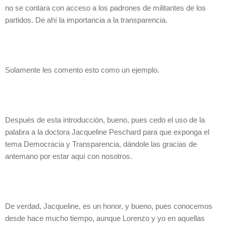
no se contara con acceso a los padrones de militantes de los
partidos. De ahí la importancia a la transparencia.
Solamente les comento esto como un ejemplo.
Después de esta introducción, bueno, pues cedo el uso de la
palabra a la doctora Jacqueline Peschard para que exponga el
tema Democracia y Transparencia, dándole las gracias de
antemano por estar aquí con nosotros.
De verdad, Jacqueline, es un honor, y bueno, pues conocemos
desde hace mucho tiempo, aunque Lorenzo y yo en aquellas