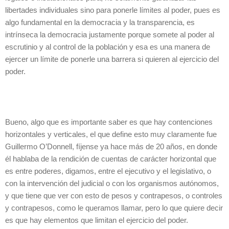
libertades individuales sino para ponerle límites al poder, pues es
algo fundamental en la democracia y la transparencia, es
intrínseca la democracia justamente porque somete al poder al
escrutinio y al control de la población y esa es una manera de
ejercer un límite de ponerle una barrera si quieren al ejercicio del
poder.
Bueno, algo que es importante saber es que hay contenciones
horizontales y verticales, el que define esto muy claramente fue
Guillermo O’Donnell, fíjense ya hace más de 20 años, en donde
él hablaba de la rendición de cuentas de carácter horizontal que
es entre poderes, digamos, entre el ejecutivo y el legislativo, o
con la intervención del judicial o con los organismos autónomos,
y que tiene que ver con esto de pesos y contrapesos, o controles
y contrapesos, como le queramos llamar, pero lo que quiere decir
es que hay elementos que limitan el ejercicio del poder.