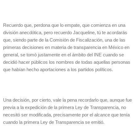
Recuerdo que, perdona que lo empate, que comienza en una
división anecdótica, pero recuerdo Jacqueline, tú te acordarás
que, siendo parte de la Comisión de Fiscalización, una de las
primeras decisiones en materia de transparencia en México en
general, se tomó justamente en el ámbito del INE cuando se
decidió hacer públicos los nombres de todas aquellas personas
que habían hecho aportaciones a los partidos políticos.
Una decisión, por cierto, vale la pena recordarlo que, aunque fue
previa a la expedición de la primera Ley de Transparencia, no
necesitó ser modificada, precisamente por el alcance que tenía
cuando la primera Ley de Transparencia se emitió.