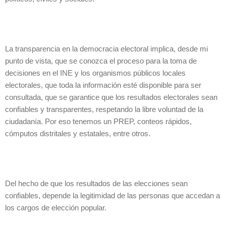
La transparencia en la democracia electoral implica, desde mi
punto de vista, que se conozca el proceso para la toma de
decisiones en el INE y los organismos públicos locales
electorales, que toda la información esté disponible para ser
consultada, que se garantice que los resultados electorales sean
confiables y transparentes, respetando la libre voluntad de la
ciudadanía. Por eso tenemos un PREP, conteos rápidos,
cómputos distritales y estatales, entre otros.
Del hecho de que los resultados de las elecciones sean
confiables, depende la legitimidad de las personas que accedan a
los cargos de elección popular.