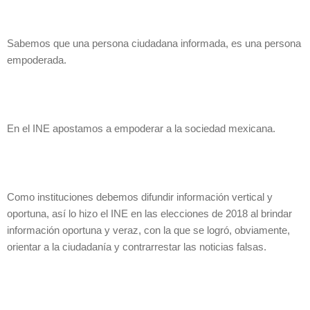
Sabemos que una persona ciudadana informada, es una persona
empoderada.
En el INE apostamos a empoderar a la sociedad mexicana.
Como instituciones debemos difundir información vertical y
oportuna, así lo hizo el INE en las elecciones de 2018 al brindar
información oportuna y veraz, con la que se logró, obviamente,
orientar a la ciudadanía y contrarrestar las noticias falsas.