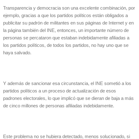
Transparencia y democracia son una excelente combinación, por
ejemplo, gracias a que los partidos políticos están obligados a
publicitar su padrón de militantes en sus páginas de Internet y en
la página también del INE, entonces, un importante número de
personas se percataron que estaban indebidamente afiliadas a
los partidos políticos, de todos los partidos, no hay uno que se
haya salvado.
Y además de sancionar esa circunstancia, el INE sometió a los
partidos políticos a un proceso de actualización de esos
padrones electorales, lo que implicó que se dieran de baja a más
de cinco millones de personas afiliadas indebidamente.
Este problema no se hubiera detectado, menos solucionado, si