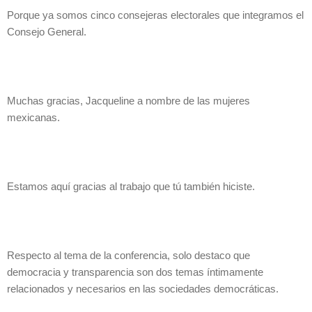
Porque ya somos cinco consejeras electorales que integramos el
Consejo General.
Muchas gracias, Jacqueline a nombre de las mujeres
mexicanas.
Estamos aquí gracias al trabajo que tú también hiciste.
Respecto al tema de la conferencia, solo destaco que
democracia y transparencia son dos temas íntimamente
relacionados y necesarios en las sociedades democráticas.