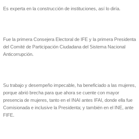
Es experta en la construcción de instituciones, así lo diría.
Fue la primera Consejera Electoral de IFE y la primera Presidenta
del Comité de Participación Ciudadana del Sistema Nacional
Anticorrupción.
Su trabajo y desempeño impecable, ha beneficiado a las mujeres,
porque abrió brecha para que ahora se cuente con mayor
presencia de mujeres, tanto en el INAI antes IFAI, donde ella fue
Comisionada e inclusive la Presidenta; y también en el INE, ante
FIFE.