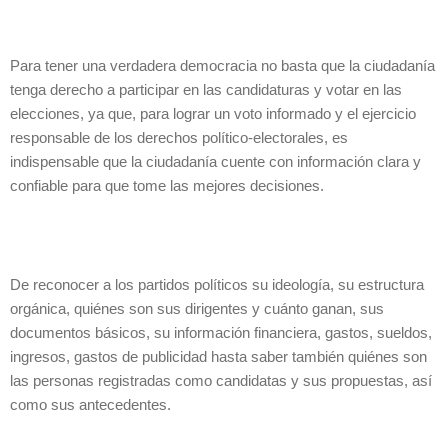
Para tener una verdadera democracia no basta que la ciudadanía
tenga derecho a participar en las candidaturas y votar en las
elecciones, ya que, para lograr un voto informado y el ejercicio
responsable de los derechos político-electorales, es
indispensable que la ciudadanía cuente con información clara y
confiable para que tome las mejores decisiones.
De reconocer a los partidos políticos su ideología, su estructura
orgánica, quiénes son sus dirigentes y cuánto ganan, sus
documentos básicos, su información financiera, gastos, sueldos,
ingresos, gastos de publicidad hasta saber también quiénes son
las personas registradas como candidatas y sus propuestas, así
como sus antecedentes.