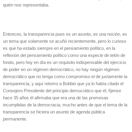
quién nos representaba.
Entonces, la transparencia pues es un asunto, es una noción, es
un tema que solamente se acuñó recientemente, pero lo curioso
es que ha estado siempre en el pensamiento político, en la
reflexión del pensamiento político como una especie de telón de
fondo, pero hoy en día es un requisito indispensable del ejercicio
de poder en un régimen democrático, no hay ningún régimen
democrático que no tenga como compromiso el de justamente la
transparencia, y aquí retomo a Bobbio que ya lo había citado el
Consejero Presidente del principio democrático que él, fíjense
hace 35 años él afirmaba que era una de las promesas
incumplidas de la democracia, mucho antes de que el tema de la
transparencia se hiciera un asunto de agenda pública
permanente.