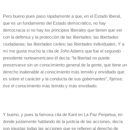
Pero bueno pues paso rápidamente a que, en el Estado liberal,
que es un fundamento del Estado democrático, no hay
democracia si no hay los principios liberales que tienen que ver
con la defensa y la protección de las libertades; las libertades
ciudadanas; las libertades civiles; las libertades individuales. Y a
mí me gusta mucho la cita de John Adams que fue el segundo
presidente norteamericano él decía: “la libertad no puede
preservarse sin un conocimiento general de la gente, que tiene un
derecho inalienable al conocimiento más temido y envidiado que
es sobre el carácter y la conducta de sus gobernantes”, fíjense,
ése el conocimiento más temido y más envidiado.
Y bueno, y pues la famosa cita de Kant en La Paz Perpetua, en
donde justamente hablando de la justicia de las acciones, decía
son injustas todas las acciones que se refieren al derecho de