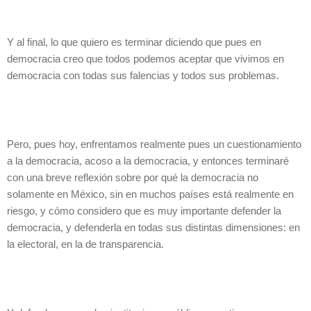
Y al final, lo que quiero es terminar diciendo que pues en
democracia creo que todos podemos aceptar que vivimos en
democracia con todas sus falencias y todos sus problemas.
Pero, pues hoy, enfrentamos realmente pues un cuestionamiento
a la democracia, acoso a la democracia, y entonces terminaré
con una breve reflexión sobre por qué la democracia no
solamente en México, sin en muchos países está realmente en
riesgo, y cómo considero que es muy importante defender la
democracia, y defenderla en todas sus distintas dimensiones: en
la electoral, en la de transparencia.