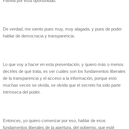
Favela por esta oportunidad.
De verdad, me siento pues muy, muy alagada, y pues de poder
hablar de democracia y transparencia.
Lo que voy a hacer en esta presentación, y quiero más o menos
decirles de qué trata, es ver cuáles son los fundamentos liberales
de la transparencia y el acceso a la información, porque esto
muchas veces se olvida, se olvida que el secreto ha sido parte
intrínseca del poder.
Entonces, yo quiero comenzar por eso, hablar de esos
fundamentos liberales de la apertura, del gobierno, que esté