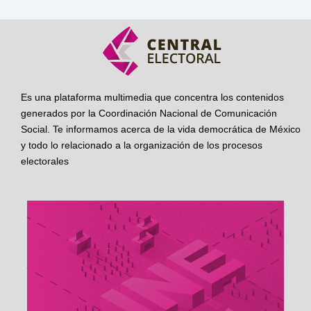
Es una plataforma multimedia que concentra los contenidos
generados por la Coordinación Nacional de Comunicación
Social. Te informamos acerca de la vida democrática de México
y todo lo relacionado a la organización de los procesos
electorales