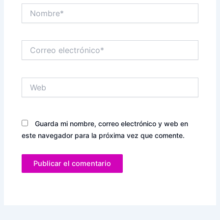
Nombre*
Correo
electrónico*
Web
Guarda mi nombre, correo electrónico y web en
este navegador para la próxima vez que comente.