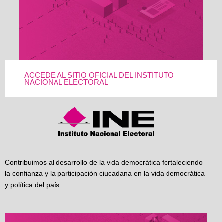
ACCEDE AL SITIO OFICIAL DEL INSTITUTO
NACIONAL ELECTORAL
Contribuimos al desarrollo de la vida democrática fortaleciendo
la confianza y la participación ciudadana en la vida democrática
y política del país.