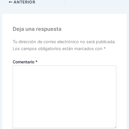
ANTERIOR
Deja una respuesta
Tu dirección de correo electrónico no será publicada.
Los campos obligatorios están marcados con
*
Comentario
*