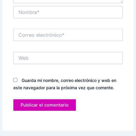
Nombre*
Correo
electrónico*
Web
Guarda mi nombre, correo electrónico y web en
este navegador para la próxima vez que comente.