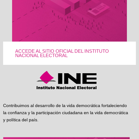
ACCEDE AL SITIO OFICIAL DEL INSTITUTO
NACIONAL ELECTORAL
Contribuimos al desarrollo de la vida democrática fortaleciendo
la confianza y la participación ciudadana en la vida democrática
y política del país.