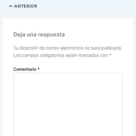
ANTERIOR
Deja una respuesta
Tu dirección de correo electrónico no será publicada.
Los campos obligatorios están marcados con
*
Comentario
*