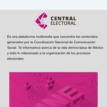
Es una plataforma multimedia que concentra los contenidos
generados por la Coordinación Nacional de Comunicación
Social. Te informamos acerca de la vida democrática de México
y todo lo relacionado a la organización de los procesos
electorales