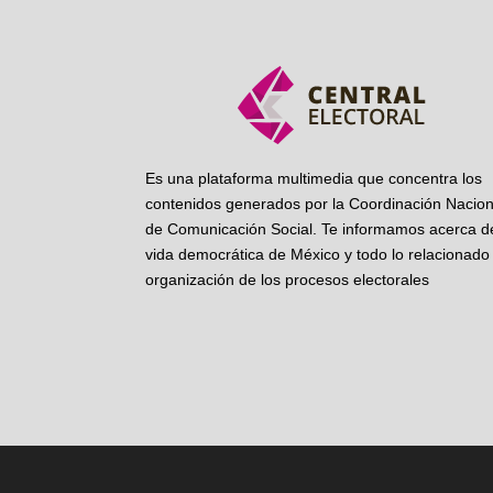
Es una plataforma multimedia que concentra los
contenidos generados por la Coordinación Nacion
de Comunicación Social. Te informamos acerca de
vida democrática de México y todo lo relacionado 
organización de los procesos electorales