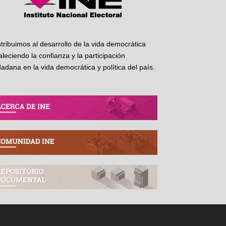
tribuimos al desarrollo de la vida democrática
taleciendo la confianza y la participación
dadana en la vida democrática y política del país.