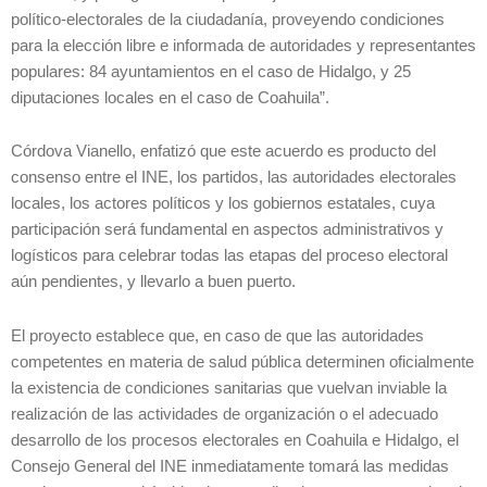
político-electorales de la ciudadanía, proveyendo condiciones
para la elección libre e informada de autoridades y representantes
populares: 84 ayuntamientos en el caso de Hidalgo, y 25
diputaciones locales en el caso de Coahuila”.
Córdova Vianello, enfatizó que este acuerdo es producto del
consenso entre el INE, los partidos, las autoridades electorales
locales, los actores políticos y los gobiernos estatales, cuya
participación será fundamental en aspectos administrativos y
logísticos para celebrar todas las etapas del proceso electoral
aún pendientes, y llevarlo a buen puerto.
El proyecto establece que, en caso de que las autoridades
competentes en materia de salud pública determinen oficialmente
la existencia de condiciones sanitarias que vuelvan inviable la
realización de las actividades de organización o el adecuado
desarrollo de los procesos electorales en Coahuila e Hidalgo, el
Consejo General del INE inmediatamente tomará las medidas