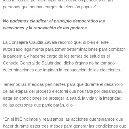
personas que ocupan cargos de elección popular”.
No podemos claudicar al principio democrático las
elecciones y la renovación de los poderes
La Consejera Claudia Zavala recordó que, si bien el ente
autorizado legalmente para tomar determinaciones para combatir
la pandemia y hacerse cargo de los temas de salud es el
Consejo General de Salubridad, dicho órgano no ha tomado
determinaciones que impidan la reanudación de las elecciones.
Tenemos las medidas pertinentes para que durante el desarrollo
de las etapas del proceso electoral que nos falta por desahogar,
estar en condiciones de proteger la salud, la vida y la integridad
de las personas que participarán, dijo.
“En el INE hicimos y realizamos las acciones que teníamos que
hacer durante estos tres meses para generar las condiciones que