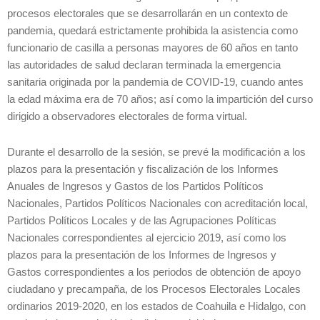
procesos electorales que se desarrollarán en un contexto de
pandemia, quedará estrictamente prohibida la asistencia como
funcionario de casilla a personas mayores de 60 años en tanto
las autoridades de salud declaran terminada la emergencia
sanitaria originada por la pandemia de COVID-19, cuando antes
la edad máxima era de 70 años; así como la impartición del curso
dirigido a observadores electorales de forma virtual.
Durante el desarrollo de la sesión, se prevé la modificación a los
plazos para la presentación y fiscalización de los Informes
Anuales de Ingresos y Gastos de los Partidos Políticos
Nacionales, Partidos Políticos Nacionales con acreditación local,
Partidos Políticos Locales y de las Agrupaciones Políticas
Nacionales correspondientes al ejercicio 2019, así como los
plazos para la presentación de los Informes de Ingresos y
Gastos correspondientes a los periodos de obtención de apoyo
ciudadano y precampaña, de los Procesos Electorales Locales
ordinarios 2019-2020, en los estados de Coahuila e Hidalgo, con