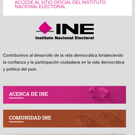
ACCEDE AL SITIO OFICIAL DEL INSTITUTO
NACIONAL ELECTORAL
Contribuimos al desarrollo de la vida democrática fortaleciendo
la confianza y la participación ciudadana en la vida democrática
y política del país.