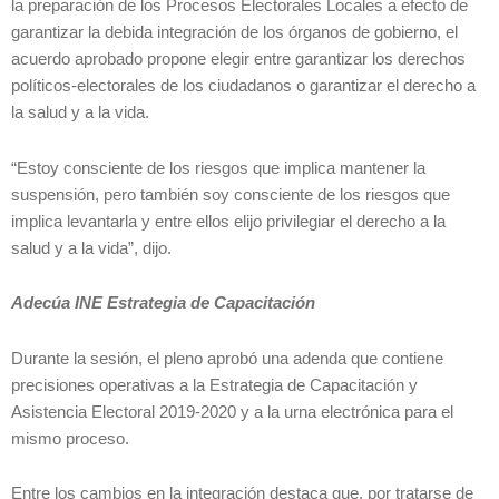
la preparación de los Procesos Electorales Locales a efecto de
garantizar la debida integración de los órganos de gobierno, el
acuerdo aprobado propone elegir entre garantizar los derechos
políticos-electorales de los ciudadanos o garantizar el derecho a
la salud y a la vida.
“Estoy consciente de los riesgos que implica mantener la
suspensión, pero también soy consciente de los riesgos que
implica levantarla y entre ellos elijo privilegiar el derecho a la
salud y a la vida”, dijo.
Adecúa INE Estrategia de Capacitación
Durante la sesión, el pleno aprobó una adenda que contiene
precisiones operativas a la Estrategia de Capacitación y
Asistencia Electoral 2019-2020 y a la urna electrónica para el
mismo proceso.
Entre los cambios en la integración destaca que, por tratarse de