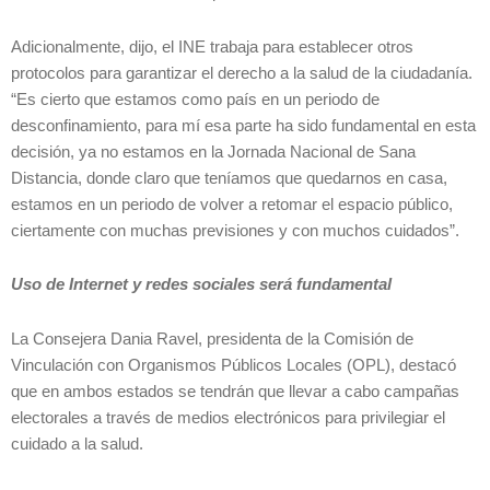
Adicionalmente, dijo, el INE trabaja para establecer otros
protocolos para garantizar el derecho a la salud de la ciudadanía.
“Es cierto que estamos como país en un periodo de
desconfinamiento, para mí esa parte ha sido fundamental en esta
decisión, ya no estamos en la Jornada Nacional de Sana
Distancia, donde claro que teníamos que quedarnos en casa,
estamos en un periodo de volver a retomar el espacio público,
ciertamente con muchas previsiones y con muchos cuidados”.
Uso de Internet y redes sociales será fundamental
La Consejera Dania Ravel, presidenta de la Comisión de
Vinculación con Organismos Públicos Locales (OPL), destacó
que en ambos estados se tendrán que llevar a cabo campañas
electorales a través de medios electrónicos para privilegiar el
cuidado a la salud.