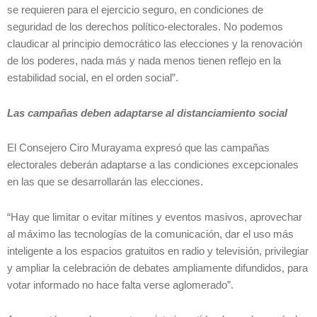
se requieren para el ejercicio seguro, en condiciones de
seguridad de los derechos político-electorales. No podemos
claudicar al principio democrático las elecciones y la renovación
de los poderes, nada más y nada menos tienen reflejo en la
estabilidad social, en el orden social”.
Las campañas deben adaptarse al distanciamiento social
El Consejero Ciro Murayama expresó que las campañas
electorales deberán adaptarse a las condiciones excepcionales
en las que se desarrollarán las elecciones.
“Hay que limitar o evitar mítines y eventos masivos, aprovechar
al máximo las tecnologías de la comunicación, dar el uso más
inteligente a los espacios gratuitos en radio y televisión, privilegiar
y ampliar la celebración de debates ampliamente difundidos, para
votar informado no hace falta verse aglomerado”.