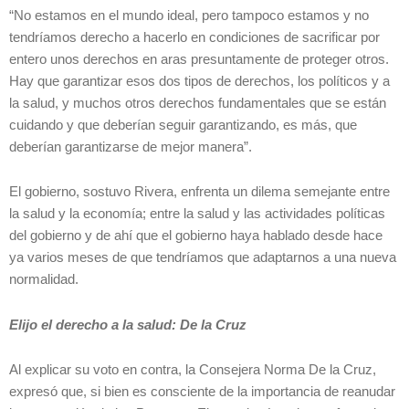
“No estamos en el mundo ideal, pero tampoco estamos y no
tendríamos derecho a hacerlo en condiciones de sacrificar por
entero unos derechos en aras presuntamente de proteger otros.
Hay que garantizar esos dos tipos de derechos, los políticos y a
la salud, y muchos otros derechos fundamentales que se están
cuidando y que deberían seguir garantizando, es más, que
deberían garantizarse de mejor manera”.
El gobierno, sostuvo Rivera, enfrenta un dilema semejante entre
la salud y la economía; entre la salud y las actividades políticas
del gobierno y de ahí que el gobierno haya hablado desde hace
ya varios meses de que tendríamos que adaptarnos a una nueva
normalidad.
Elijo el derecho a la salud: De la Cruz
Al explicar su voto en contra, la Consejera Norma De la Cruz,
expresó que, si bien es consciente de la importancia de reanudar