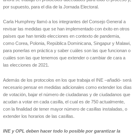
por supuesto, para el día de la Jornada Electoral.
Carla Humphrey llamó a los integrantes del Consejo General a
revisar las medidas que se han implementado con éxito en otros
países que han tenido elecciones en contexto de pandemia,
como Corea, Polonia, República Dominicana, Singapur y Malawi,
para ponerlas en práctica y saber cuáles son las que funcionan o
cuáles son las que tenemos que extender o cambiar de cara a
las elecciones de 2021.
Además de los protocolos en los que trabaja el INE –añadió- será
necesario pensar en medidas adicionales como extender los días
de votación, bajar el número de ciudadanas y de ciudadanos que
acudan a votar en cada casilla, el cual es de 750 actualmente,
con la finalidad de tener mayor número de casillas instaladas, o
extender los horarios de las casillas.
INE y OPL deben hacer todo lo posible por garantizar la