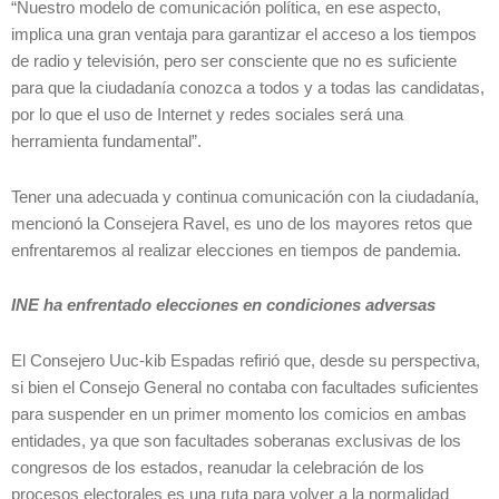
“Nuestro modelo de comunicación política, en ese aspecto,
implica una gran ventaja para garantizar el acceso a los tiempos
de radio y televisión, pero ser consciente que no es suficiente
para que la ciudadanía conozca a todos y a todas las candidatas,
por lo que el uso de Internet y redes sociales será una
herramienta fundamental”.
Tener una adecuada y continua comunicación con la ciudadanía,
mencionó la Consejera Ravel, es uno de los mayores retos que
enfrentaremos al realizar elecciones en tiempos de pandemia.
INE ha enfrentado elecciones en condiciones adversas
El Consejero Uuc-kib Espadas refirió que, desde su perspectiva,
si bien el Consejo General no contaba con facultades suficientes
para suspender en un primer momento los comicios en ambas
entidades, ya que son facultades soberanas exclusivas de los
congresos de los estados, reanudar la celebración de los
procesos electorales es una ruta para volver a la normalidad