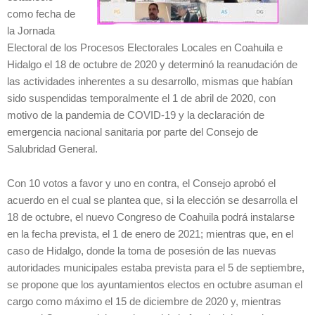
como fecha de
la Jornada
Electoral de los Procesos Electorales Locales en Coahuila e
Hidalgo el 18 de octubre de 2020 y determinó la reanudación de
las actividades inherentes a su desarrollo, mismas que habían
sido suspendidas temporalmente el 1 de abril de 2020, con
motivo de la pandemia de COVID-19 y la declaración de
emergencia nacional sanitaria por parte del Consejo de
Salubridad General.
Con 10 votos a favor y uno en contra, el Consejo aprobó el
acuerdo en el cual se plantea que, si la elección se desarrolla el
18 de octubre, el nuevo Congreso de Coahuila podrá instalarse
en la fecha prevista, el 1 de enero de 2021; mientras que, en el
caso de Hidalgo, donde la toma de posesión de las nuevas
autoridades municipales estaba prevista para el 5 de septiembre,
se propone que los ayuntamientos electos en octubre asuman el
cargo como máximo el 15 de diciembre de 2020 y, mientras