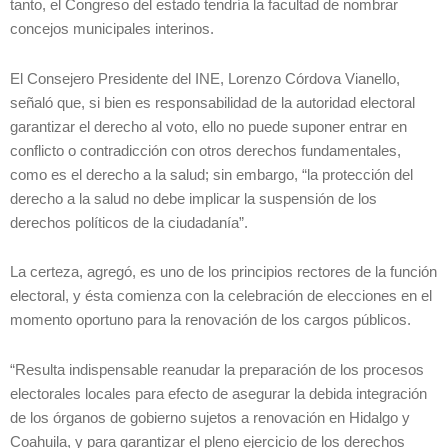
tanto, el Congreso del estado tendría la facultad de nombrar
concejos municipales interinos.
El Consejero Presidente del INE, Lorenzo Córdova Vianello,
señaló que, si bien es responsabilidad de la autoridad electoral
garantizar el derecho al voto, ello no puede suponer entrar en
conflicto o contradicción con otros derechos fundamentales,
como es el derecho a la salud; sin embargo, “la protección del
derecho a la salud no debe implicar la suspensión de los
derechos políticos de la ciudadanía”.
La certeza, agregó, es uno de los principios rectores de la función
electoral, y ésta comienza con la celebración de elecciones en el
momento oportuno para la renovación de los cargos públicos.
“Resulta indispensable reanudar la preparación de los procesos
electorales locales para efecto de asegurar la debida integración
de los órganos de gobierno sujetos a renovación en Hidalgo y
Coahuila, y para garantizar el pleno ejercicio de los derechos