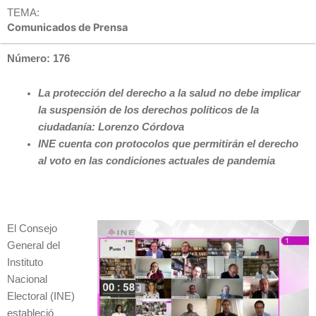
TEMA:
Comunicados de Prensa
Número: 176
La protección del derecho a la salud no debe implicar
la suspensión de los derechos políticos de la
ciudadanía: Lorenzo Córdova
INE cuenta con protocolos que permitirán el derecho
al voto en las condiciones actuales de pandemia
El Consejo
General del
Instituto
Nacional
Electoral (INE)
estableció