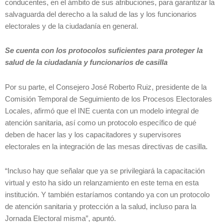
conducentes, en el ámbito de sus atribuciones, para garantizar la
salvaguarda del derecho a la salud de las y los funcionarios
electorales y de la ciudadanía en general.
Se cuenta con los protocolos suficientes para proteger la
salud de la ciudadanía y funcionarios de casilla
Por su parte, el Consejero José Roberto Ruiz, presidente de la
Comisión Temporal de Seguimiento de los Procesos Electorales
Locales, afirmó que el INE cuenta con un modelo integral de
atención sanitaria, así como un protocolo específico de qué
deben de hacer las y los capacitadores y supervisores
electorales en la integración de las mesas directivas de casilla.
“Incluso hay que señalar que ya se privilegiará la capacitación
virtual y esto ha sido un relanzamiento en este tema en esta
institución. Y también estaríamos contando ya con un protocolo
de atención sanitaria y protección a la salud, incluso para la
Jornada Electoral misma”, apuntó.