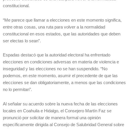
constitucional.
“Me parece que llamar a elecciones en este momento significa,
entre otras cosas, una ruta para volver a la normalidad
constitucional en esos estados, que las autoridades que deben
ser electas lo sean”.
Espadas destacó que la autoridad electoral ha enfrentado
elecciones en condiciones adversas en materia de violencia e
inseguridad y las elecciones no se han suspendido. “No
podemos, en este momento, asumir el precedente de que las
elecciones se dan obligatoriamente, a menos que las condiciones
no lo permitan”.
Al señalar su acuerdo sobre la nueva fecha de las elecciones
locales en Coahuila e Hidalgo, el Consejero Martín Faz se
pronunció por solicitar de manera formal una opinión
específicamente dirigida al Consejo de Salubridad General sobre