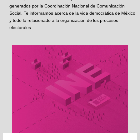
generados por la Coordinación Nacional de Comunicación
Social. Te informamos acerca de la vida democrática de México
y todo lo relacionado a la organización de los procesos
electorales