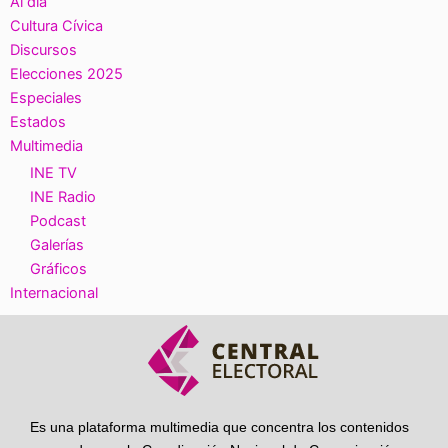
Al día
Cultura Cívica
Discursos
Elecciones 2025
Especiales
Estados
Multimedia
INE TV
INE Radio
Podcast
Galerías
Gráficos
Internacional
Es una plataforma multimedia que concentra los contenidos