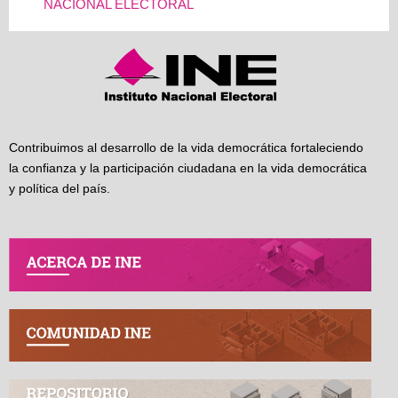
NACIONAL ELECTORAL
Contribuimos al desarrollo de la vida democrática fortaleciendo
la confianza y la participación ciudadana en la vida democrática
y política del país.