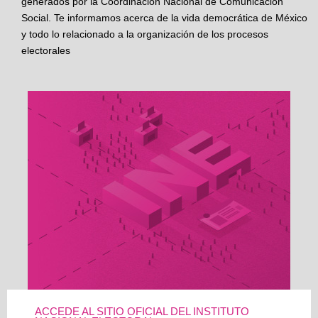
generados por la Coordinación Nacional de Comunicación
Social. Te informamos acerca de la vida democrática de México
y todo lo relacionado a la organización de los procesos
electorales
ACCEDE AL SITIO OFICIAL DEL INSTITUTO