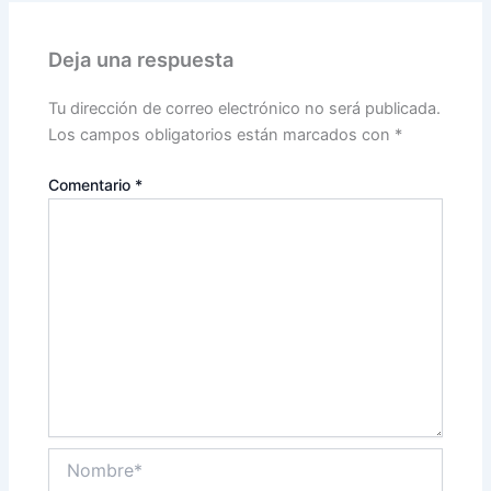
Deja una respuesta
Tu dirección de correo electrónico no será publicada.
Los campos obligatorios están marcados con
*
Comentario
*
Nombre*