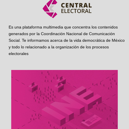
Es una plataforma multimedia que concentra los contenidos
generados por la Coordinación Nacional de Comunicación
Social. Te informamos acerca de la vida democrática de México
y todo lo relacionado a la organización de los procesos
electorales