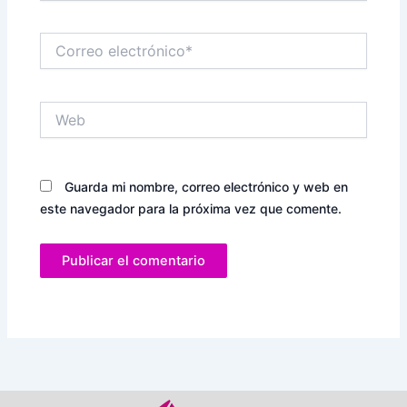
Correo
electrónico*
Web
Guarda mi nombre, correo electrónico y web en
este navegador para la próxima vez que comente.