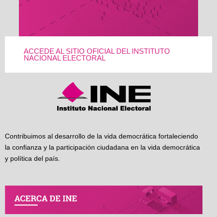
ACCEDE AL SITIO OFICIAL DEL INSTITUTO
NACIONAL ELECTORAL
Contribuimos al desarrollo de la vida democrática fortaleciendo
la confianza y la participación ciudadana en la vida democrática
y política del país.