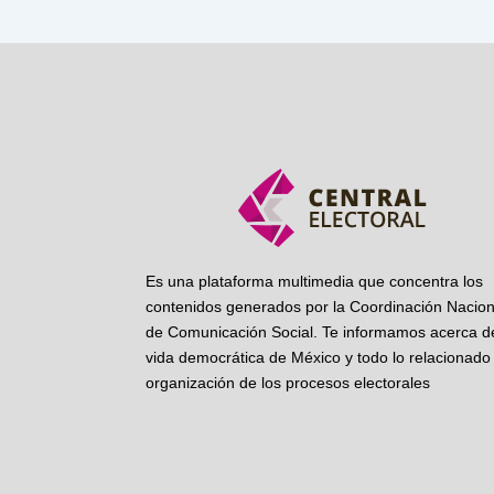
Es una plataforma multimedia que concentra los
contenidos generados por la Coordinación Nacion
de Comunicación Social. Te informamos acerca de
vida democrática de México y todo lo relacionado 
organización de los procesos electorales