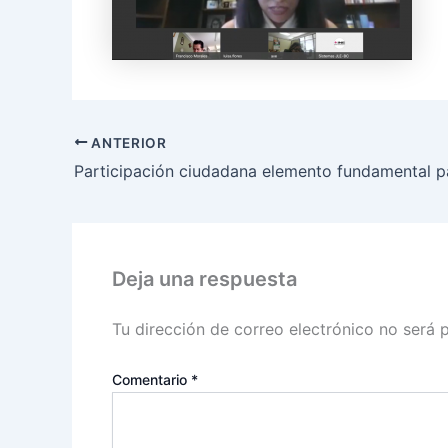
ANTERIOR
Deja una respuesta
Tu dirección de correo electrónico no será 
Comentario
*