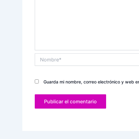
Nombre*
Guarda mi nombre, correo electrónico y web e