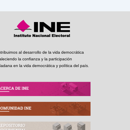
tribuimos al desarrollo de la vida democrática
taleciendo la confianza y la participación
dadana en la vida democrática y política del país.