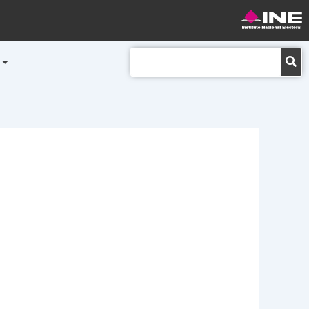
Buscar