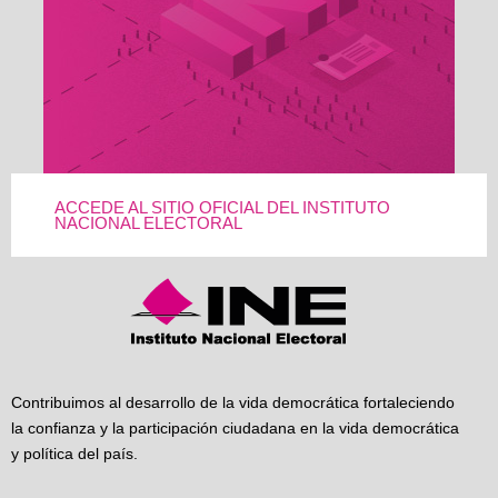
ACCEDE AL SITIO OFICIAL DEL INSTITUTO
NACIONAL ELECTORAL
Contribuimos al desarrollo de la vida democrática fortaleciendo
la confianza y la participación ciudadana en la vida democrática
y política del país.