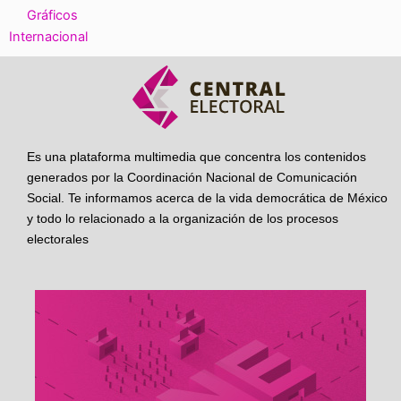
Gráficos
Internacional
Es una plataforma multimedia que concentra los contenidos
generados por la Coordinación Nacional de Comunicación
Social. Te informamos acerca de la vida democrática de México
y todo lo relacionado a la organización de los procesos
electorales