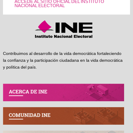
ACCEDE AL SITIO OFICIAL DEL INSTITUTO
NACIONAL ELECTORAL
Contribuimos al desarrollo de la vida democrática fortaleciendo
la confianza y la participación ciudadana en la vida democrática
y política del país.