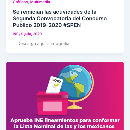
,
Gráficos
Multimedia
Se reinician las actividades de la
Segunda Convocatoria del Concurso
Público 2019-2020 #SPEN
INE
/
9 julio, 2020
Descarga aquí la infografía