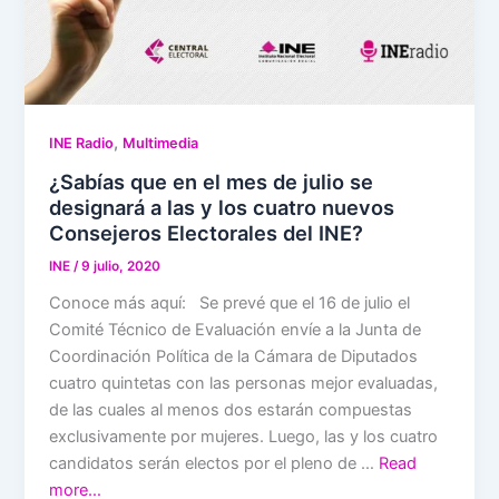
,
INE Radio
Multimedia
¿Sabías que en el mes de julio se
designará a las y los cuatro nuevos
Consejeros Electorales del INE?
INE
/
9 julio, 2020
Conoce más aquí: Se prevé que el 16 de julio el
Comité Técnico de Evaluación envíe a la Junta de
Coordinación Política de la Cámara de Diputados
cuatro quintetas con las personas mejor evaluadas,
de las cuales al menos dos estarán compuestas
exclusivamente por mujeres. Luego, las y los cuatro
candidatos serán electos por el pleno de …
Read
more…