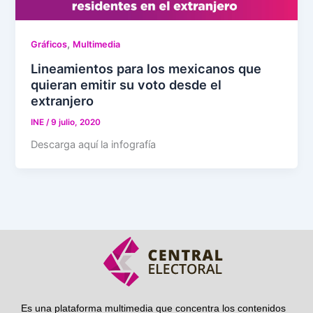
,
Gráficos
Multimedia
Lineamientos para los mexicanos que
quieran emitir su voto desde el
extranjero
INE
/
9 julio, 2020
Descarga aquí la infografía
Es una plataforma multimedia que concentra los contenidos