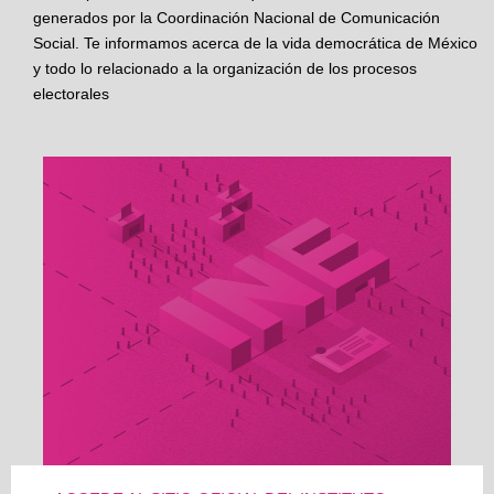
generados por la Coordinación Nacional de Comunicación
Social. Te informamos acerca de la vida democrática de México
y todo lo relacionado a la organización de los procesos
electorales