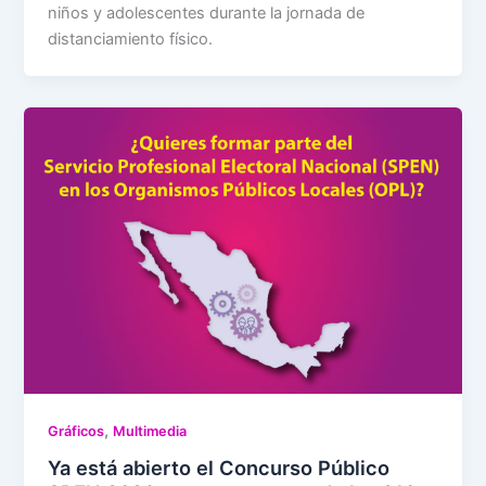
niños y adolescentes durante la jornada de
distanciamiento físico.
,
Gráficos
Multimedia
Ya está abierto el Concurso Público