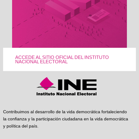
ACCEDE AL SITIO OFICIAL DEL INSTITUTO
NACIONAL ELECTORAL
Contribuimos al desarrollo de la vida democrática fortaleciendo
la confianza y la participación ciudadana en la vida democrática
y política del país.