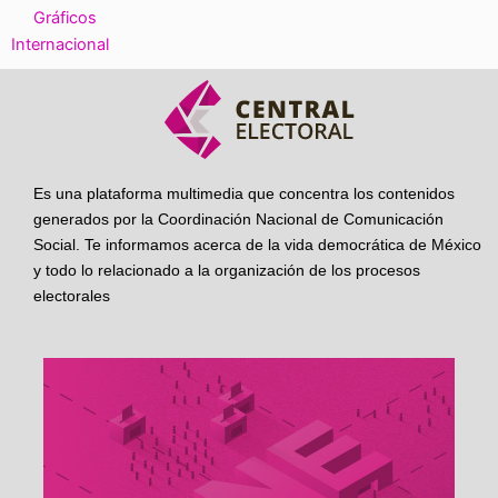
Gráficos
Internacional
Es una plataforma multimedia que concentra los contenidos
generados por la Coordinación Nacional de Comunicación
Social. Te informamos acerca de la vida democrática de México
y todo lo relacionado a la organización de los procesos
electorales