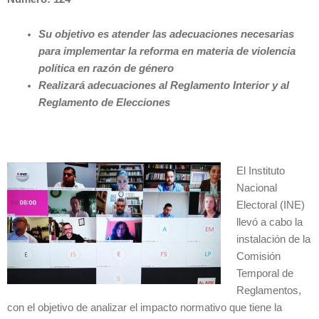
Su objetivo es atender las adecuaciones necesarias
para implementar la reforma en materia de violencia
política en razón de género
Realizará adecuaciones al Reglamento Interior y al
Reglamento de Elecciones
El Instituto
Nacional
Electoral (INE)
llevó a cabo la
instalación de la
Comisión
Temporal de
Reglamentos,
con el objetivo de analizar el impacto normativo que tiene la