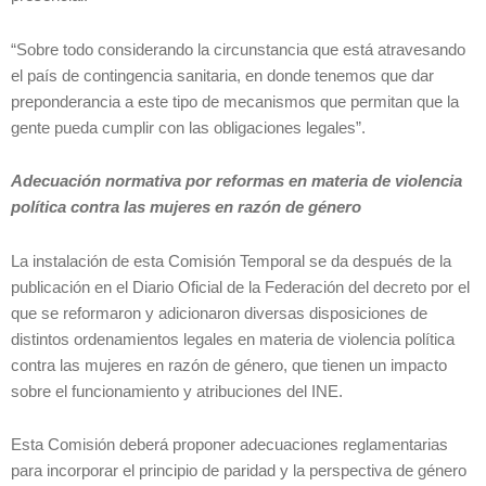
“Sobre todo considerando la circunstancia que está atravesando
el país de contingencia sanitaria, en donde tenemos que dar
preponderancia a este tipo de mecanismos que permitan que la
gente pueda cumplir con las obligaciones legales”.
Adecuación normativa por reformas en materia de violencia
política contra las mujeres en razón de género
La instalación de esta Comisión Temporal se da después de la
publicación en el Diario Oficial de la Federación del decreto por el
que se reformaron y adicionaron diversas disposiciones de
distintos ordenamientos legales en materia de violencia política
contra las mujeres en razón de género, que tienen un impacto
sobre el funcionamiento y atribuciones del INE.
Esta Comisión deberá proponer adecuaciones reglamentarias
para incorporar el principio de paridad y la perspectiva de género