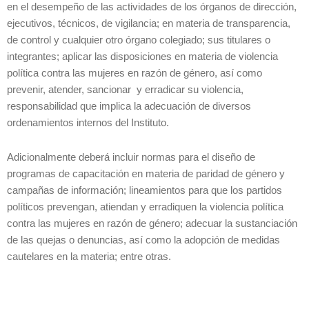
en el desempeño de las actividades de los órganos de dirección,
ejecutivos, técnicos, de vigilancia; en materia de transparencia,
de control y cualquier otro órgano colegiado; sus titulares o
integrantes; aplicar las disposiciones en materia de violencia
política contra las mujeres en razón de género, así como
prevenir, atender, sancionar y erradicar su violencia,
responsabilidad que implica la adecuación de diversos
ordenamientos internos del Instituto.
Adicionalmente deberá incluir normas para el diseño de
programas de capacitación en materia de paridad de género y
campañas de información; lineamientos para que los partidos
políticos prevengan, atiendan y erradiquen la violencia política
contra las mujeres en razón de género; adecuar la sustanciación
de las quejas o denuncias, así como la adopción de medidas
cautelares en la materia; entre otras.