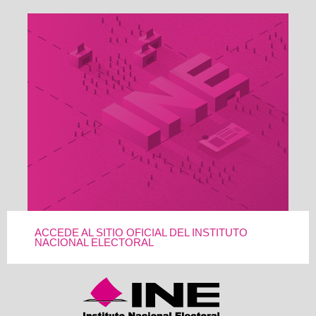
ACCEDE AL SITIO OFICIAL DEL INSTITUTO
NACIONAL ELECTORAL