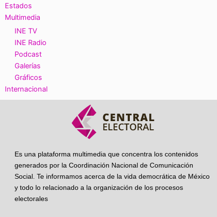
Estados
Multimedia
INE TV
INE Radio
Podcast
Galerías
Gráficos
Internacional
Es una plataforma multimedia que concentra los contenidos
generados por la Coordinación Nacional de Comunicación
Social. Te informamos acerca de la vida democrática de México
y todo lo relacionado a la organización de los procesos
electorales