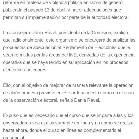
reforma en materia de violencia política en razón de género
publicada el pasado 13 de abril, y hacer adecuaciones que
permitan su implementación por parte de la autoridad electoral.
La Consejera Dania Ravel, presidenta de la Comisión, explicó
que, adicionalmente, este organismo se encargará de analizar las
propuestas de adecuación al Reglamento de Elecciones que le
sean remitidas por las áreas del INE, derivadas de la experiencia
operativa que se haya tenido en su aplicación en los procesos
electorales anteriores.
Ello, con el objetivo de mejorar de manera relevante la operación
de algún proceso previsto en ese ordenamiento como en el caso
de la observación electoral, señaló Dania Ravel.
Expuso que es necesario que el curso que se imparte a las y los
observadores sea exclusivamente en línea y no como se realiza
hasta ahora, donde el curso en línea es complementario al
presencial.