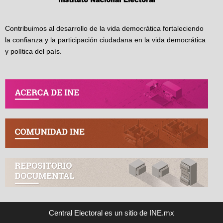
Contribuimos al desarrollo de la vida democrática fortaleciendo
la confianza y la participación ciudadana en la vida democrática
y política del país.
Central Electoral es un sitio de INE.mx