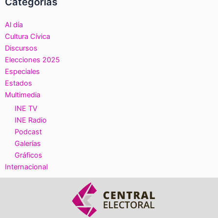
Categorías
Al día
Cultura Cívica
Discursos
Elecciones 2025
Especiales
Estados
Multimedia
INE TV
INE Radio
Podcast
Galerías
Gráficos
Internacional