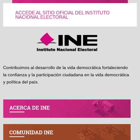
ACCEDE AL SITIO OFICIAL DEL INSTITUTO
NACIONAL ELECTORAL
Contribuimos al desarrollo de la vida democrática fortaleciendo
la confianza y la participación ciudadana en la vida democrática
y política del país.