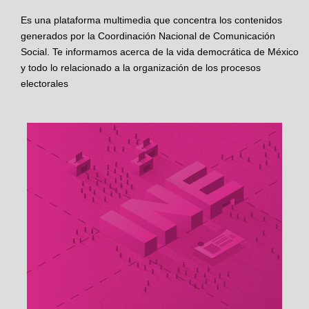
Es una plataforma multimedia que concentra los contenidos
generados por la Coordinación Nacional de Comunicación
Social. Te informamos acerca de la vida democrática de México
y todo lo relacionado a la organización de los procesos
electorales