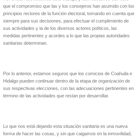
que el compromiso que las y los consejeros han asumido con los
principios rectores de la función electoral, tomando en cuenta que
siempre para sus decisiones, para efectuar el cumplimiento de
sus actividades y la de los diversos actores políticos, las
medidas pertinentes y acordes a lo que las propias autoridades
sanitarias determinan.
Por lo anterior, estamos seguros que los comicios de Coahuila e
Hidalgo pueden continuar dentro de la etapa de organización de
sus respectivas elecciones, con las adecuaciones pertinentes en
término de las actividades que restan por desarrollar.
Lo que nos está dejando esta situación sanitaria es una nueva
forma de hacer las cosas, y sin que caigamos en la inmovilidad,