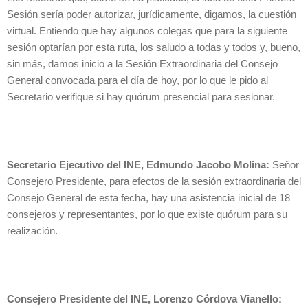
Sesión sería poder autorizar, jurídicamente, digamos, la cuestión
virtual. Entiendo que hay algunos colegas que para la siguiente
sesión optarían por esta ruta, los saludo a todas y todos y, bueno,
sin más, damos inicio a la Sesión Extraordinaria del Consejo
General convocada para el día de hoy, por lo que le pido al
Secretario verifique si hay quórum presencial para sesionar.
Secretario Ejecutivo del INE, Edmundo Jacobo Molina:
Señor
Consejero Presidente, para efectos de la sesión extraordinaria del
Consejo General de esta fecha, hay una asistencia inicial de 18
consejeros y representantes, por lo que existe quórum para su
realización.
Consejero Presidente del INE, Lorenzo Córdova Vianello: