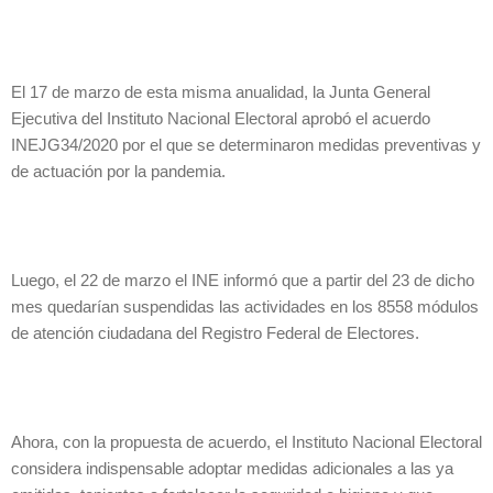
El 17 de marzo de esta misma anualidad, la Junta General
Ejecutiva del Instituto Nacional Electoral aprobó el acuerdo
INEJG34/2020 por el que se determinaron medidas preventivas y
de actuación por la pandemia.
Luego, el 22 de marzo el INE informó que a partir del 23 de dicho
mes quedarían suspendidas las actividades en los 8558 módulos
de atención ciudadana del Registro Federal de Electores.
Ahora, con la propuesta de acuerdo, el Instituto Nacional Electoral
considera indispensable adoptar medidas adicionales a las ya