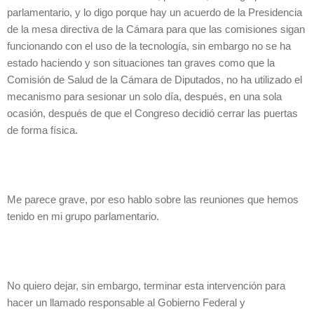
parlamentario, y lo digo porque hay un acuerdo de la Presidencia
de la mesa directiva de la Cámara para que las comisiones sigan
funcionando con el uso de la tecnología, sin embargo no se ha
estado haciendo y son situaciones tan graves como que la
Comisión de Salud de la Cámara de Diputados, no ha utilizado el
mecanismo para sesionar un solo día, después, en una sola
ocasión, después de que el Congreso decidió cerrar las puertas
de forma física.
Me parece grave, por eso hablo sobre las reuniones que hemos
tenido en mi grupo parlamentario.
No quiero dejar, sin embargo, terminar esta intervención para
hacer un llamado responsable al Gobierno Federal y