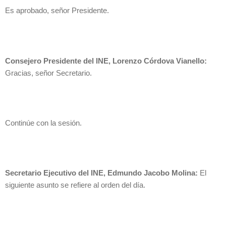
Es aprobado, señor Presidente.
Consejero Presidente del INE, Lorenzo Córdova Vianello:
Gracias, señor Secretario.
Continúe con la sesión.
Secretario Ejecutivo del INE, Edmundo Jacobo Molina:
El
siguiente asunto se refiere al orden del día.