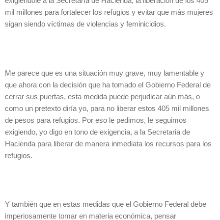
exigiéndole a la Secretaría de Hacienda, la liberación de los 405
mil millones para fortalecer los refugios y evitar que más mujeres
sigan siendo víctimas de violencias y feminicidios.
Me parece que es una situación muy grave, muy lamentable y
que ahora con la decisión que ha tomado el Gobierno Federal de
cerrar sus puertas, esta medida puede perjudicar aún más, o
como un pretexto diría yo, para no liberar estos 405 mil millones
de pesos para refugios. Por eso le pedimos, le seguimos
exigiendo, yo digo en tono de exigencia, a la Secretaria de
Hacienda para liberar de manera inmediata los recursos para los
refugios.
Y también que en estas medidas que el Gobierno Federal debe
imperiosamente tomar en materia económica, pensar