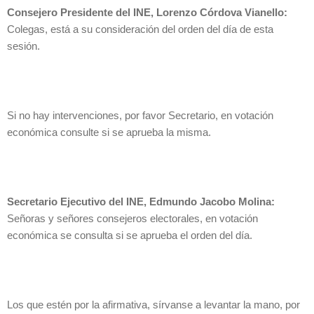
Consejero Presidente del INE, Lorenzo Córdova Vianello:
Colegas, está a su consideración del orden del día de esta
sesión.
Si no hay intervenciones, por favor Secretario, en votación
económica consulte si se aprueba la misma.
Secretario Ejecutivo del INE, Edmundo Jacobo Molina:
Señoras y señores consejeros electorales, en votación
económica se consulta si se aprueba el orden del día.
Los que estén por la afirmativa, sírvanse a levantar la mano, por