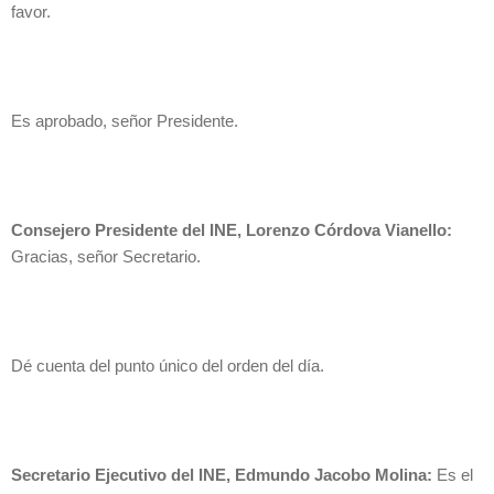
favor.
Es aprobado, señor Presidente.
Consejero Presidente del INE, Lorenzo Córdova Vianello:
Gracias, señor Secretario.
Dé cuenta del punto único del orden del día.
Secretario Ejecutivo del INE, Edmundo Jacobo Molina:
Es el