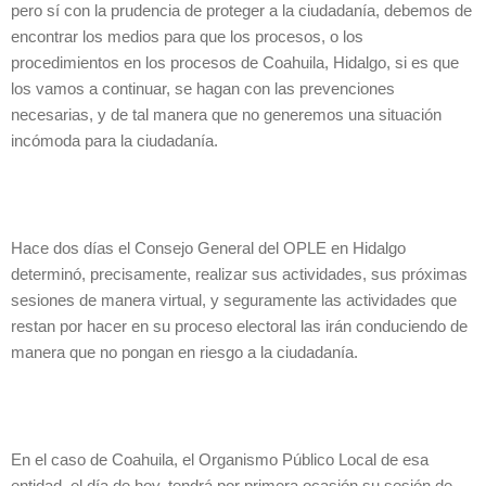
pero sí con la prudencia de proteger a la ciudadanía, debemos de
encontrar los medios para que los procesos, o los
procedimientos en los procesos de Coahuila, Hidalgo, si es que
los vamos a continuar, se hagan con las prevenciones
necesarias, y de tal manera que no generemos una situación
incómoda para la ciudadanía.
Hace dos días el Consejo General del OPLE en Hidalgo
determinó, precisamente, realizar sus actividades, sus próximas
sesiones de manera virtual, y seguramente las actividades que
restan por hacer en su proceso electoral las irán conduciendo de
manera que no pongan en riesgo a la ciudadanía.
En el caso de Coahuila, el Organismo Público Local de esa