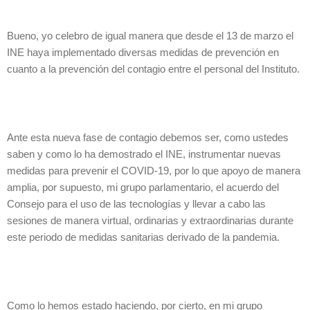
Bueno, yo celebro de igual manera que desde el 13 de marzo el
INE haya implementado diversas medidas de prevención en
cuanto a la prevención del contagio entre el personal del Instituto.
Ante esta nueva fase de contagio debemos ser, como ustedes
saben y como lo ha demostrado el INE, instrumentar nuevas
medidas para prevenir el COVID-19, por lo que apoyo de manera
amplia, por supuesto, mi grupo parlamentario, el acuerdo del
Consejo para el uso de las tecnologías y llevar a cabo las
sesiones de manera virtual, ordinarias y extraordinarias durante
este periodo de medidas sanitarias derivado de la pandemia.
Como lo hemos estado haciendo, por cierto, en mi grupo