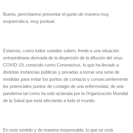
Bueno, permítanme presentar el punto de manera muy
esquemática, muy puntual.
Estamos, como todos ustedes saben, frente a una situación
extraordinaria derivada de la dispersión de la difusión del virus
COVID-19, conocido como Coronavirus, lo que ha llevado a
distintas instancias públicas y privadas a tomar una serie de
medidas para evitar los puntos de contacto y consecuentemente
los potenciales puntos de contagio de una enfermedad, de una
pandemia tal como ha sido aclarada por la Organización Mundial
de la Salud que está afectando a todo el mundo.
En este sentido y de manera responsable, lo que se está