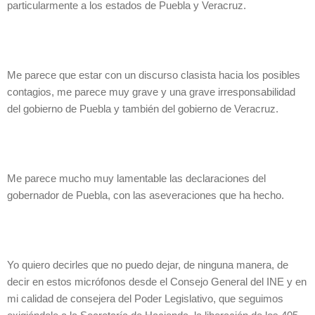
particularmente a los estados de Puebla y Veracruz.
Me parece que estar con un discurso clasista hacia los posibles
contagios, me parece muy grave y una grave irresponsabilidad
del gobierno de Puebla y también del gobierno de Veracruz.
Me parece mucho muy lamentable las declaraciones del
gobernador de Puebla, con las aseveraciones que ha hecho.
Yo quiero decirles que no puedo dejar, de ninguna manera, de
decir en estos micrófonos desde el Consejo General del INE y en
mi calidad de consejera del Poder Legislativo, que seguimos