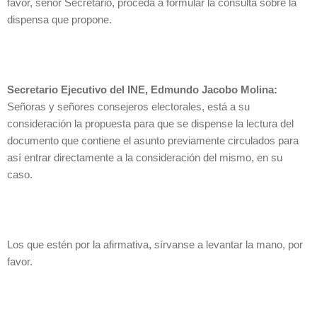
favor, señor Secretario, proceda a formular la consulta sobre la
dispensa que propone.
Secretario Ejecutivo del INE, Edmundo Jacobo Molina:
Señoras y señores consejeros electorales, está a su
consideración la propuesta para que se dispense la lectura del
documento que contiene el asunto previamente circulados para
así entrar directamente a la consideración del mismo, en su
caso.
Los que estén por la afirmativa, sírvanse a levantar la mano, por
favor.