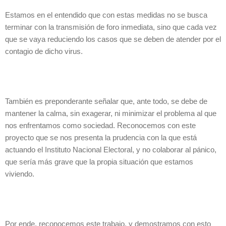
Estamos en el entendido que con estas medidas no se busca
terminar con la transmisión de foro inmediata, sino que cada vez
que se vaya reduciendo los casos que se deben de atender por el
contagio de dicho virus.
También es preponderante señalar que, ante todo, se debe de
mantener la calma, sin exagerar, ni minimizar el problema al que
nos enfrentamos como sociedad. Reconocemos con este
proyecto que se nos presenta la prudencia con la que está
actuando el Instituto Nacional Electoral, y no colaborar al pánico,
que sería más grave que la propia situación que estamos
viviendo.
Por ende, reconocemos este trabajo, y demostramos con esto