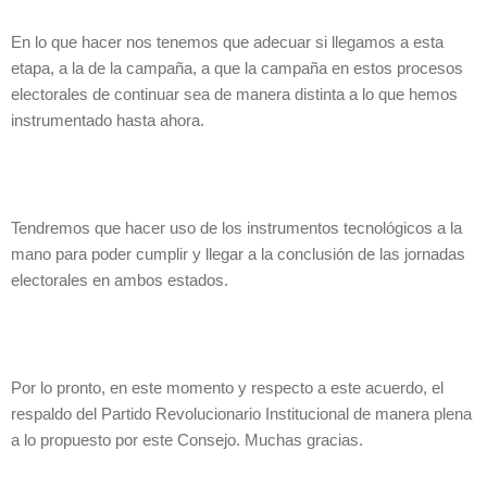
En lo que hacer nos tenemos que adecuar si llegamos a esta
etapa, a la de la campaña, a que la campaña en estos procesos
electorales de continuar sea de manera distinta a lo que hemos
instrumentado hasta ahora.
Tendremos que hacer uso de los instrumentos tecnológicos a la
mano para poder cumplir y llegar a la conclusión de las jornadas
electorales en ambos estados.
Por lo pronto, en este momento y respecto a este acuerdo, el
respaldo del Partido Revolucionario Institucional de manera plena
a lo propuesto por este Consejo. Muchas gracias.