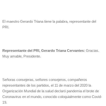
El maestro Gerardo Triana tiene la palabra, representante del
PRI.
Representante del PRI, Gerardo Triana Cervantes:
Gracias.
Muy amable, Presidente.
Señoras consejeras, señores consejeros, compañeros
representantes de los partidos, el 11 de marzo del 2020 la
Organización Mundial de la salud declaró pandemia el brote de
Coronavirus en el mundo, conocido coloquialmente como Covid-
19.