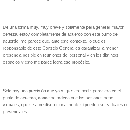
De una forma muy, muy breve y solamente para generar mayor
certeza, estoy completamente de acuerdo con este punto de
acuerdo, me parece que, ante este contexto, lo que es
responsable de este Consejo General es garantizar la menor
presencia posible en reuniones del personal y en los distintos
espacios y esto me parce logra ese propósito.
Solo hay una precisión que yo sí quisiera pedir, pareciera en el
punto de acuerdo, donde se ordena que las sesiones sean
virtuales, que se abre discrecionalmente si pueden ser virtuales o
presenciales.