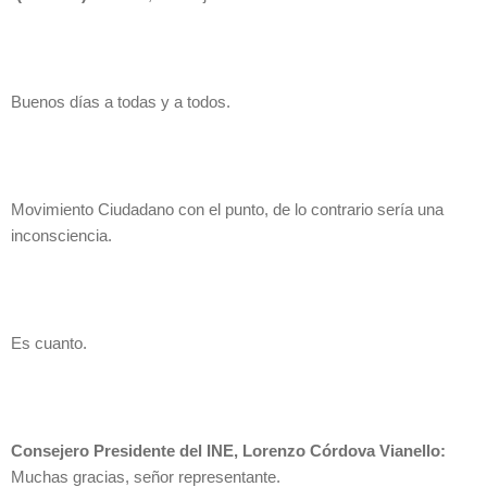
Buenos días a todas y a todos.
Movimiento Ciudadano con el punto, de lo contrario sería una
inconsciencia.
Es cuanto.
Consejero Presidente del INE, Lorenzo Córdova Vianello:
Muchas gracias, señor representante.