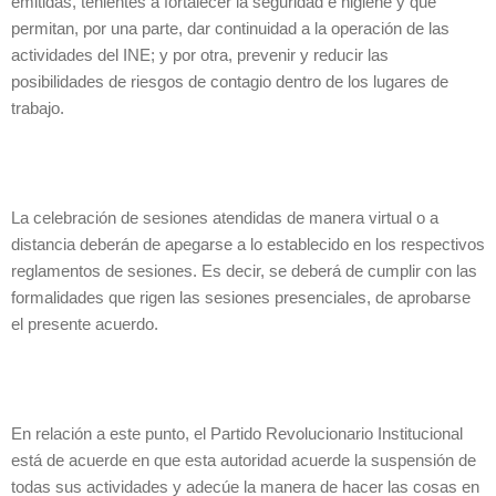
emitidas, tenientes a fortalecer la seguridad e higiene y que
permitan, por una parte, dar continuidad a la operación de las
actividades del INE; y por otra, prevenir y reducir las
posibilidades de riesgos de contagio dentro de los lugares de
trabajo.
La celebración de sesiones atendidas de manera virtual o a
distancia deberán de apegarse a lo establecido en los respectivos
reglamentos de sesiones. Es decir, se deberá de cumplir con las
formalidades que rigen las sesiones presenciales, de aprobarse
el presente acuerdo.
En relación a este punto, el Partido Revolucionario Institucional
está de acuerde en que esta autoridad acuerde la suspensión de
todas sus actividades y adecúe la manera de hacer las cosas en