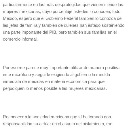
particularmente en las más desprotegidas que vienen siendo las
mujeres mexicanas, cuyo porcentaje ustedes lo conocen, todo
México, espero que el Gobierno Federal también lo conozca de
las jefas de familia y también de quienes han estado sosteniendo
una parte importante del PIB, pero también sus familias en el
comercio informal.
Por eso me parece muy importante utilizar de manera positiva
este micrófono y seguirle exigiendo al gobierno la medida
inmediata de medidas en materia económica para que
perjudiquen lo menos posible a las mujeres mexicanas.
Reconocer a la sociedad mexicana que sí ha tomado con
responsabilidad su actuar en el asunto del aislamiento, me