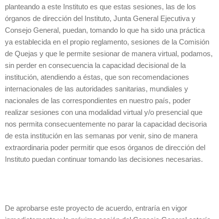
planteando a este Instituto es que estas sesiones, las de los
órganos de dirección del Instituto, Junta General Ejecutiva y
Consejo General, puedan, tomando lo que ha sido una práctica
ya establecida en el propio reglamento, sesiones de la Comisión
de Quejas y que le permite sesionar de manera virtual, podamos,
sin perder en consecuencia la capacidad decisional de la
institución, atendiendo a éstas, que son recomendaciones
internacionales de las autoridades sanitarias, mundiales y
nacionales de las correspondientes en nuestro país, poder
realizar sesiones con una modalidad virtual y/o presencial que
nos permita consecuentemente no parar la capacidad decisoria
de esta institución en las semanas por venir, sino de manera
extraordinaria poder permitir que esos órganos de dirección del
Instituto puedan continuar tomando las decisiones necesarias.
De aprobarse este proyecto de acuerdo, entraría en vigor