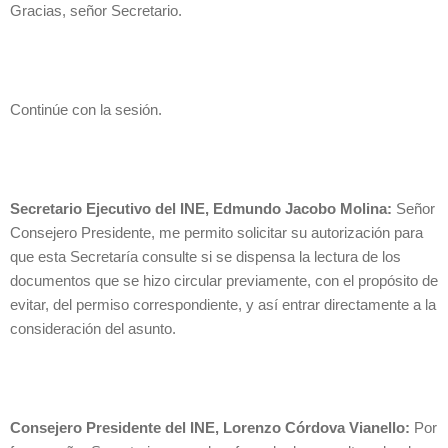
Gracias, señor Secretario.
Continúe con la sesión.
Secretario Ejecutivo del INE, Edmundo Jacobo Molina:
Señor
Consejero Presidente, me permito solicitar su autorización para
que esta Secretaría consulte si se dispensa la lectura de los
documentos que se hizo circular previamente, con el propósito de
evitar, del permiso correspondiente, y así entrar directamente a la
consideración del asunto.
Consejero Presidente del INE, Lorenzo Córdova Vianello:
Por