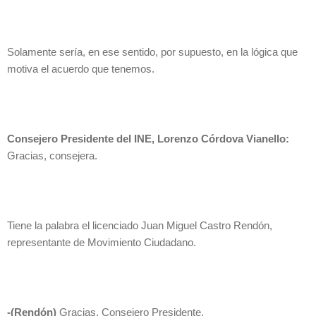
Solamente sería, en ese sentido, por supuesto, en la lógica que
motiva el acuerdo que tenemos.
Consejero Presidente del INE, Lorenzo Córdova Vianello:
Gracias, consejera.
Tiene la palabra el licenciado Juan Miguel Castro Rendón,
representante de Movimiento Ciudadano.
-(Rendón)
Gracias, Consejero Presidente.