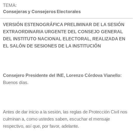
TEMA:
Consejeras y Consejeros Electorales
VERSIÓN ESTENOGRÁFICA PRELIMINAR DE LA SESIÓN
EXTRAORDINARIA URGENTE DEL CONSEJO GENERAL
DEL INSTITUTO NACIONAL ELECTORAL, REALIZADA EN
EL SALÓN DE SESIONES DE LA INSTITUCIÓN
Consejero Presidente del INE, Lorenzo Córdova Vianello:
Buenos días.
Antes de dar inicio a la sesión, las reglas de Protección Civil nos
culminan a, como ustedes saben, escuchar el mensaje
respectivo, así que, por favor, adelante.