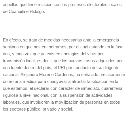
aquellas que tiene relación con los procesos electorales locales
de Coahuila e Hidalgo.
En efecto, se trata de medidas necesarias ante la emergencia
sanitaria en que nos encontramos, por el cual estando en la fase
dos, y toda vez que ya existen contagios del virus por
transmisión local, es decir, que los nuevos casos adquiridos por
una fuente dentro del país, el PRI por conducto de su dirigente
nacional, Alejandro Moreno Cárdenas, ha señalado precisamente
como una medida para coadyuvar a afrontar la situación en la
que estamos, el declarar con carácter de inmediato, cuarentena
rigurosa a nivel nacional, con la suspensión de actividades
laborales, que involucren la movilización de personas en todos
los sectores público, privado y social.