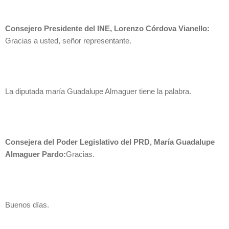
Consejero Presidente del INE, Lorenzo Córdova Vianello:
Gracias a usted, señor representante.
La diputada maría Guadalupe Almaguer tiene la palabra.
Consejera del Poder Legislativo del PRD, María Guadalupe
Almaguer Pardo:
Gracias.
Buenos días.