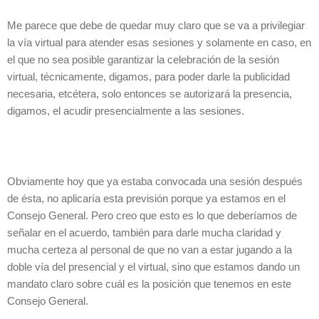
Me parece que debe de quedar muy claro que se va a privilegiar
la vía virtual para atender esas sesiones y solamente en caso, en
el que no sea posible garantizar la celebración de la sesión
virtual, técnicamente, digamos, para poder darle la publicidad
necesaria, etcétera, solo entonces se autorizará la presencia,
digamos, el acudir presencialmente a las sesiones.
Obviamente hoy que ya estaba convocada una sesión después
de ésta, no aplicaría esta previsión porque ya estamos en el
Consejo General. Pero creo que esto es lo que deberíamos de
señalar en el acuerdo, también para darle mucha claridad y
mucha certeza al personal de que no van a estar jugando a la
doble vía del presencial y el virtual, sino que estamos dando un
mandato claro sobre cuál es la posición que tenemos en este
Consejo General.