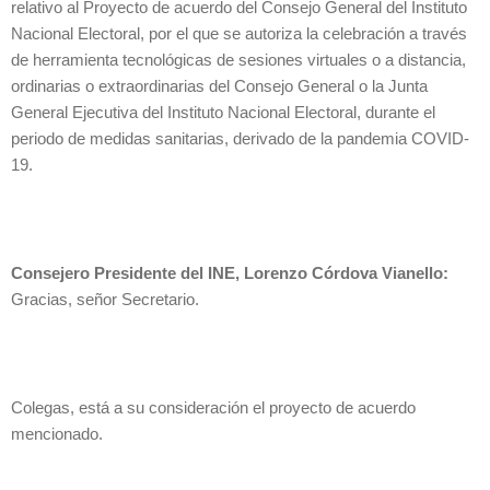
relativo al Proyecto de acuerdo del Consejo General del Instituto
Nacional Electoral, por el que se autoriza la celebración a través
de herramienta tecnológicas de sesiones virtuales o a distancia,
ordinarias o extraordinarias del Consejo General o la Junta
General Ejecutiva del Instituto Nacional Electoral, durante el
periodo de medidas sanitarias, derivado de la pandemia COVID-
19.
Consejero Presidente del INE, Lorenzo Córdova Vianello:
Gracias, señor Secretario.
Colegas, está a su consideración el proyecto de acuerdo
mencionado.