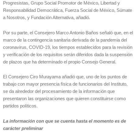
Progresistas, Grupo Social Promotor de México, Libertad y
Responsabilidad Democrática, Fuerza Social de México, Súmate
a Nosotros, y Fundación Alternativa, añadió.
Por su parte, el Consejero Marco Antonio Baños señaló que, en el
marco de la contingencia sanitaria derivada de la pandemia del
coronavirus, COVID-19, los tiempos establecidos para la revisión
y verificación de los requisitos serán diferidos dada la suspensión
de plazos que ha determinado el propio Consejo General.
El Consejero Ciro Murayama añadió que, uno de los puntos de
trabajo con mayor presencia física de funcionarios del Instituto,
se da alrededor del procesamiento de la información que
presentaron las organizaciones que quieren constituirse como
partidos políticos.
La información con que se cuenta hasta el momento es de
carácter preliminar