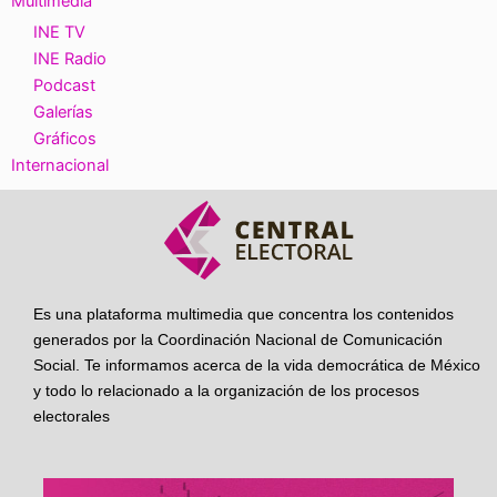
Multimedia
INE TV
INE Radio
Podcast
Galerías
Gráficos
Internacional
Es una plataforma multimedia que concentra los contenidos
generados por la Coordinación Nacional de Comunicación
Social. Te informamos acerca de la vida democrática de México
y todo lo relacionado a la organización de los procesos
electorales