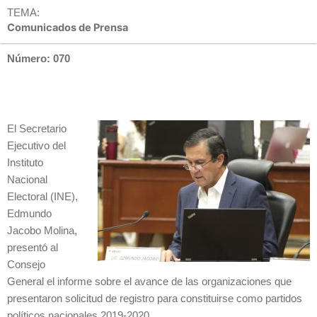
TEMA:
Comunicados de Prensa
Número: 070
El Secretario
Ejecutivo del
Instituto
Nacional
Electoral (INE),
Edmundo
Jacobo Molina,
presentó al
Consejo
General el informe sobre el avance de las organizaciones que
presentaron solicitud de registro para constituirse como partidos
políticos nacionales 2019-2020.