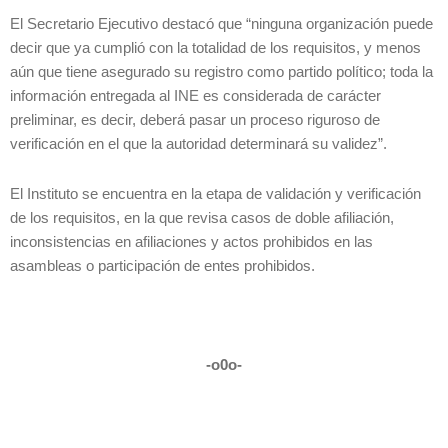
El Secretario Ejecutivo destacó que “ninguna organización puede
decir que ya cumplió con la totalidad de los requisitos, y menos
aún que tiene asegurado su registro como partido político; toda la
información entregada al INE es considerada de carácter
preliminar, es decir, deberá pasar un proceso riguroso de
verificación en el que la autoridad determinará su validez”.
El Instituto se encuentra en la etapa de validación y verificación
de los requisitos, en la que revisa casos de doble afiliación,
inconsistencias en afiliaciones y actos prohibidos en las
asambleas o participación de entes prohibidos.
-o0o-