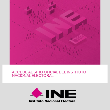
ACCEDE AL SITIO OFICIAL DEL INSTITUTO
NACIONAL ELECTORAL