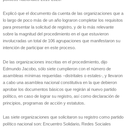
Explicó que el documento da cuenta de las organizaciones que a
lo largo de poco más de un año lograron completar los requisitos
para presentar la solicitud de registro, y de lo más relevante
sobre la magnitud del procedimiento en el que estuvieron
involucradas un total de 106 agrupaciones que manifestaron su
intención de participar en este proceso.
De las organizaciones inscritas en el procedimiento, dijo
Edmundo Jacobo, sólo siete cumplieron con el número de
asambleas mínimas requeridas –distritales o estales-, y llevaron
a cabo una asamblea nacional constitutiva en la que debieron
aprobar los documentos básicos que regirán al nuevo partido
político, en caso de lograr su registro, así como declaración de
principios, programas de acción y estatutos.
Las siete organizaciones que solicitaron su registro como partido
político nacional son: Encuentro Solidario, Redes Sociales