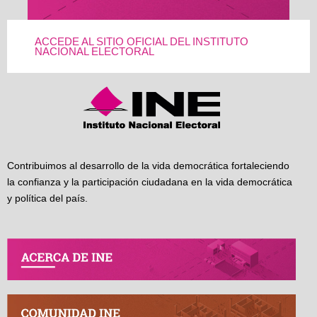
ACCEDE AL SITIO OFICIAL DEL INSTITUTO
NACIONAL ELECTORAL
Contribuimos al desarrollo de la vida democrática fortaleciendo
la confianza y la participación ciudadana en la vida democrática
y política del país.