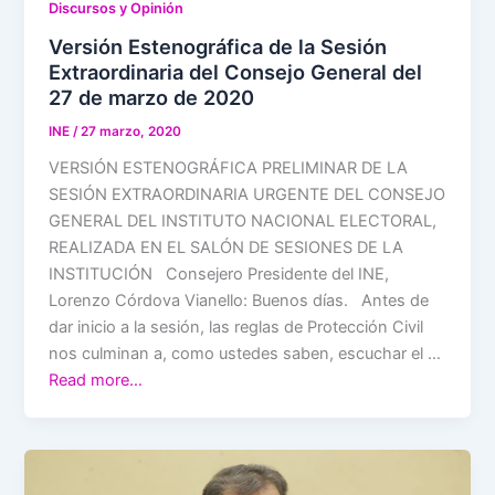
Discursos y Opinión
Versión Estenográfica de la Sesión
Extraordinaria del Consejo General del
27 de marzo de 2020
INE
/
27 marzo, 2020
VERSIÓN ESTENOGRÁFICA PRELIMINAR DE LA
SESIÓN EXTRAORDINARIA URGENTE DEL CONSEJO
GENERAL DEL INSTITUTO NACIONAL ELECTORAL,
REALIZADA EN EL SALÓN DE SESIONES DE LA
INSTITUCIÓN Consejero Presidente del INE,
Lorenzo Córdova Vianello: Buenos días. Antes de
dar inicio a la sesión, las reglas de Protección Civil
nos culminan a, como ustedes saben, escuchar el …
Read more…