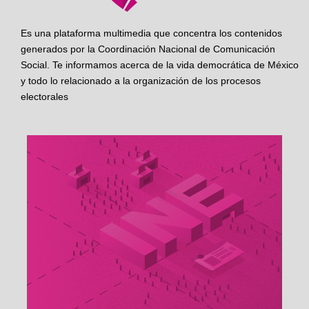
Es una plataforma multimedia que concentra los contenidos
generados por la Coordinación Nacional de Comunicación
Social. Te informamos acerca de la vida democrática de México
y todo lo relacionado a la organización de los procesos
electorales