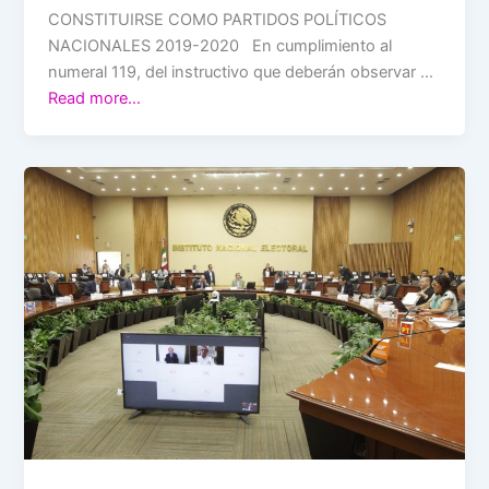
CONSTITUIRSE COMO PARTIDOS POLÍTICOS
NACIONALES 2019-2020 En cumplimiento al
numeral 119, del instructivo que deberán observar …
Read more…