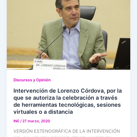
Discursos y Opinión
Intervención de Lorenzo Córdova, por la
que se autoriza la celebración a través
de herramientas tecnológicas, sesiones
virtuales o a distancia
INE
/
27 marzo, 2020
VERSIÓN ESTENOGRÁFICA DE LA INTERVENCIÓN