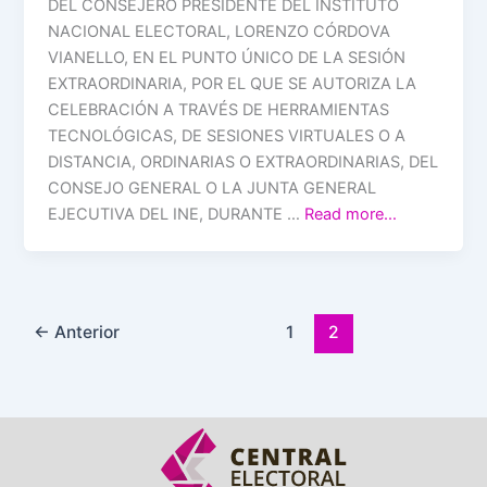
DEL CONSEJERO PRESIDENTE DEL INSTITUTO
NACIONAL ELECTORAL, LORENZO CÓRDOVA
VIANELLO, EN EL PUNTO ÚNICO DE LA SESIÓN
EXTRAORDINARIA, POR EL QUE SE AUTORIZA LA
CELEBRACIÓN A TRAVÉS DE HERRAMIENTAS
TECNOLÓGICAS, DE SESIONES VIRTUALES O A
DISTANCIA, ORDINARIAS O EXTRAORDINARIAS, DEL
CONSEJO GENERAL O LA JUNTA GENERAL
EJECUTIVA DEL INE, DURANTE …
Read more…
←
Anterior
1
2