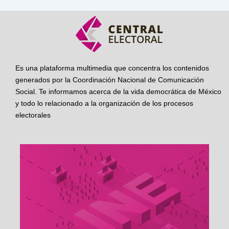
Es una plataforma multimedia que concentra los contenidos
generados por la Coordinación Nacional de Comunicación
Social. Te informamos acerca de la vida democrática de México
y todo lo relacionado a la organización de los procesos
electorales