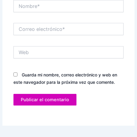
Nombre*
Correo
electrónico*
Web
Guarda mi nombre, correo electrónico y web en
este navegador para la próxima vez que comente.