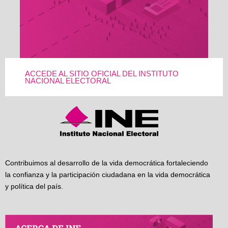
ACCEDE AL SITIO OFICIAL DEL INSTITUTO
NACIONAL ELECTORAL
Contribuimos al desarrollo de la vida democrática fortaleciendo
la confianza y la participación ciudadana en la vida democrática
y política del país.