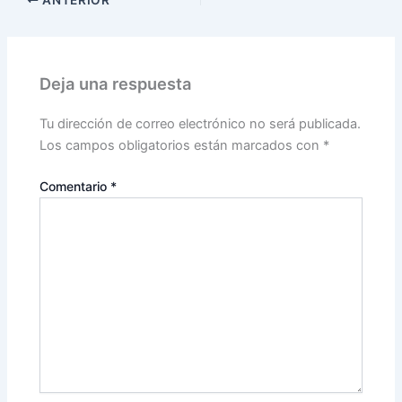
ANTERIOR
Deja una respuesta
Tu dirección de correo electrónico no será publicada.
Los campos obligatorios están marcados con
*
Comentario
*