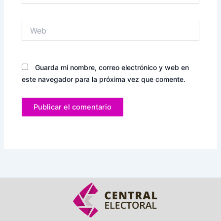
Web
Guarda mi nombre, correo electrónico y web en
este navegador para la próxima vez que comente.