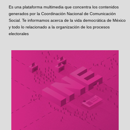
Es una plataforma multimedia que concentra los contenidos
generados por la Coordinación Nacional de Comunicación
Social. Te informamos acerca de la vida democrática de México
y todo lo relacionado a la organización de los procesos
electorales