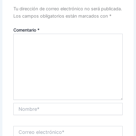
Tu dirección de correo electrónico no será publicada.
Los campos obligatorios están marcados con
*
Comentario
*
Nombre*
Correo
electrónico*