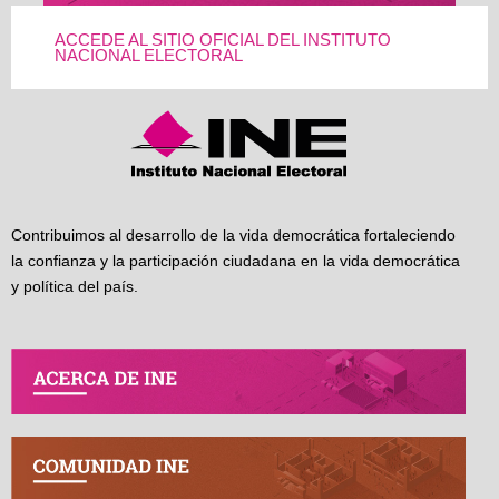
ACCEDE AL SITIO OFICIAL DEL INSTITUTO
NACIONAL ELECTORAL
Contribuimos al desarrollo de la vida democrática fortaleciendo
la confianza y la participación ciudadana en la vida democrática
y política del país.