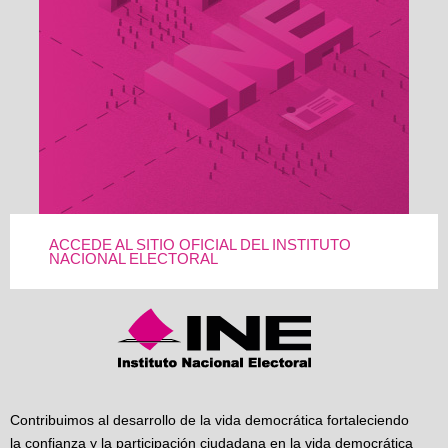
ACCEDE AL SITIO OFICIAL DEL INSTITUTO
NACIONAL ELECTORAL
Contribuimos al desarrollo de la vida democrática fortaleciendo
la confianza y la participación ciudadana en la vida democrática