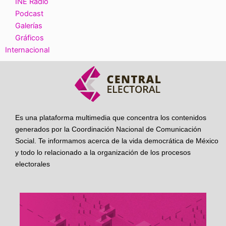
INE Radio
Podcast
Galerías
Gráficos
Internacional
Es una plataforma multimedia que concentra los contenidos
generados por la Coordinación Nacional de Comunicación
Social. Te informamos acerca de la vida democrática de México
y todo lo relacionado a la organización de los procesos
electorales