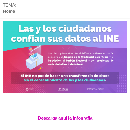
TEMA:
Home
Descarga aquí la infografía