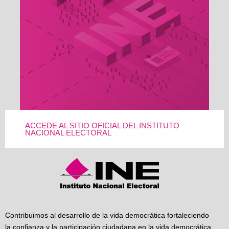
ACCEDE AL SITIO OFICIAL DEL INSTITUTO
NACIONAL ELECTORAL
Contribuimos al desarrollo de la vida democrática fortaleciendo
la confianza y la participación ciudadana en la vida democrática