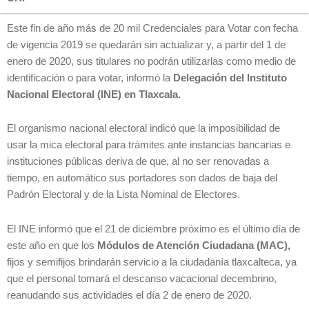
Este fin de año más de 20 mil Credenciales para Votar con fecha
de vigencia 2019 se quedarán sin actualizar y, a partir del 1 de
enero de 2020, sus titulares no podrán utilizarlas como medio de
identificación o para votar, informó la
Delegación del Instituto
Nacional Electoral (INE) en Tlaxcala.
El organismo nacional electoral indicó que la imposibilidad de
usar la mica electoral para trámites ante instancias bancarias e
instituciones públicas deriva de que, al no ser renovadas a
tiempo, en automático sus portadores son dados de baja del
Padrón Electoral y de la Lista Nominal de Electores.
El INE informó que el 21 de diciembre próximo es el último día de
este año en que los
Módulos de Atención Ciudadana (MAC),
fijos y semifijos brindarán servicio a la ciudadanía tlaxcalteca, ya
que el personal tomará el descanso vacacional decembrino,
reanudando sus actividades el día 2 de enero de 2020.