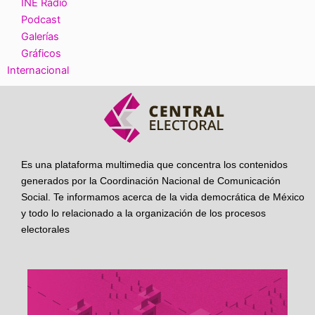
INE Radio
Podcast
Galerías
Gráficos
Internacional
Es una plataforma multimedia que concentra los contenidos
generados por la Coordinación Nacional de Comunicación
Social. Te informamos acerca de la vida democrática de México
y todo lo relacionado a la organización de los procesos
electorales