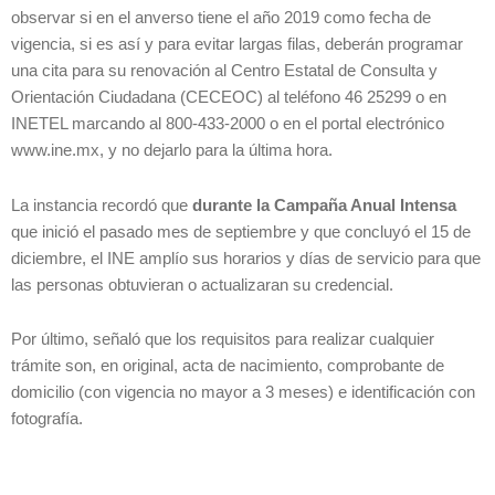
observar si en el anverso tiene el año 2019 como fecha de
vigencia, si es así y para evitar largas filas, deberán programar
una cita para su renovación al Centro Estatal de Consulta y
Orientación Ciudadana (CECEOC) al teléfono 46 25299 o en
INETEL marcando al 800-433-2000 o en el portal electrónico
www.ine.mx, y no dejarlo para la última hora.
La instancia recordó que
durante la Campaña Anual Intensa
que inició el pasado mes de septiembre y que concluyó el 15 de
diciembre, el INE amplío sus horarios y días de servicio para que
las personas obtuvieran o actualizaran su credencial.
Por último, señaló que los requisitos para realizar cualquier
trámite son, en original, acta de nacimiento, comprobante de
domicilio (con vigencia no mayor a 3 meses) e identificación con
fotografía.