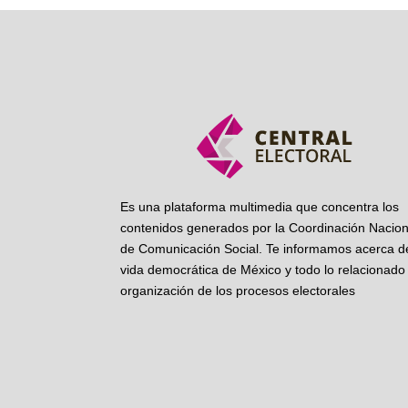
Es una plataforma multimedia que concentra los
contenidos generados por la Coordinación Nacion
de Comunicación Social. Te informamos acerca de
vida democrática de México y todo lo relacionado 
organización de los procesos electorales