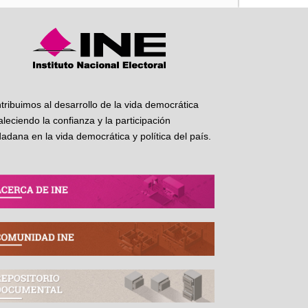
tribuimos al desarrollo de la vida democrática
taleciendo la confianza y la participación
dadana en la vida democrática y política del país.