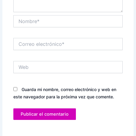
Nombre*
Correo
electrónico*
Web
Guarda mi nombre, correo electrónico y web en
este navegador para la próxima vez que comente.