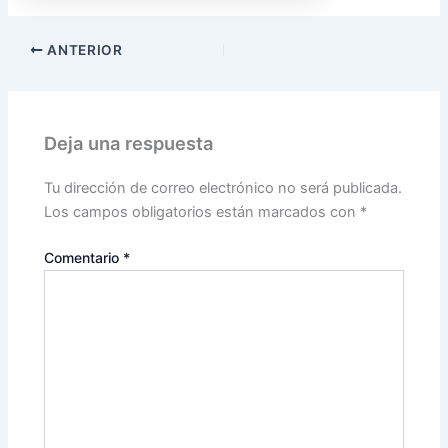
ANTERIOR
Deja una respuesta
Tu dirección de correo electrónico no será publicada.
Los campos obligatorios están marcados con
*
Comentario
*