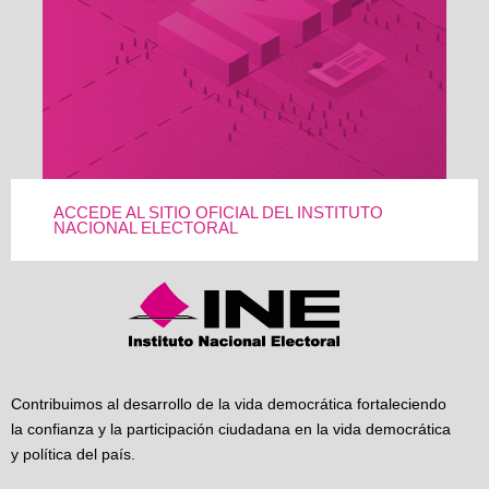
ACCEDE AL SITIO OFICIAL DEL INSTITUTO
NACIONAL ELECTORAL
Contribuimos al desarrollo de la vida democrática fortaleciendo
la confianza y la participación ciudadana en la vida democrática
y política del país.