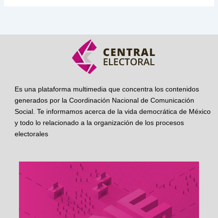
Es una plataforma multimedia que concentra los contenidos
generados por la Coordinación Nacional de Comunicación
Social. Te informamos acerca de la vida democrática de México
y todo lo relacionado a la organización de los procesos
electorales