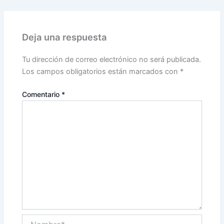
Deja una respuesta
Tu dirección de correo electrónico no será publicada.
Los campos obligatorios están marcados con
*
Comentario
*
Nombre*