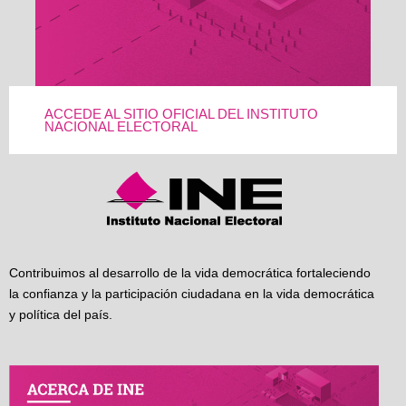
ACCEDE AL SITIO OFICIAL DEL INSTITUTO
NACIONAL ELECTORAL
Contribuimos al desarrollo de la vida democrática fortaleciendo
la confianza y la participación ciudadana en la vida democrática
y política del país.