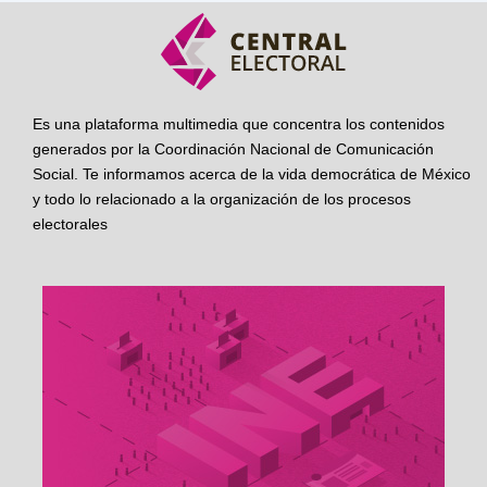
Es una plataforma multimedia que concentra los contenidos
generados por la Coordinación Nacional de Comunicación
Social. Te informamos acerca de la vida democrática de México
y todo lo relacionado a la organización de los procesos
electorales