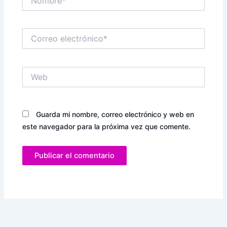
Correo
electrónico*
Web
Guarda mi nombre, correo electrónico y web en
este navegador para la próxima vez que comente.