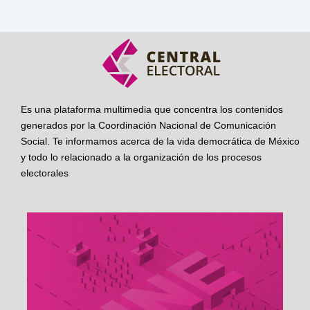
Es una plataforma multimedia que concentra los contenidos
generados por la Coordinación Nacional de Comunicación
Social. Te informamos acerca de la vida democrática de México
y todo lo relacionado a la organización de los procesos
electorales