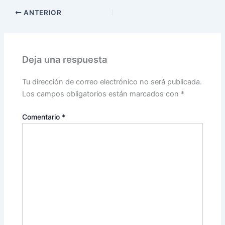
ANTERIOR
Deja una respuesta
Tu dirección de correo electrónico no será publicada.
Los campos obligatorios están marcados con
*
Comentario
*