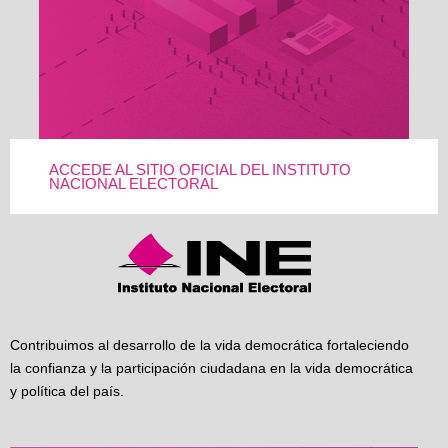
ACCEDE AL SITIO OFICIAL DEL INSTITUTO
NACIONAL ELECTORAL
Contribuimos al desarrollo de la vida democrática fortaleciendo
la confianza y la participación ciudadana en la vida democrática
y política del país.