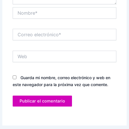
Nombre*
Correo
electrónico*
Web
Guarda mi nombre, correo electrónico y web en
este navegador para la próxima vez que comente.