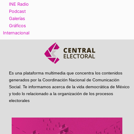
INE Radio
Podcast
Galerías
Gráficos
Internacional
Es una plataforma multimedia que concentra los contenidos
generados por la Coordinación Nacional de Comunicación
Social. Te informamos acerca de la vida democrática de México
y todo lo relacionado a la organización de los procesos
electorales