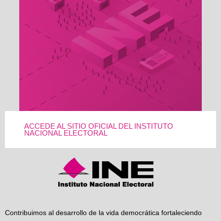
ACCEDE AL SITIO OFICIAL DEL INSTITUTO
NACIONAL ELECTORAL
Contribuimos al desarrollo de la vida democrática fortaleciendo