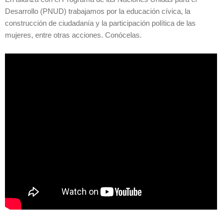
Desarrollo (PNUD) trabajamos por la educación cívica, la
construcción de ciudadanía y la participación política de las
mujeres, entre otras acciones. Conócelas.